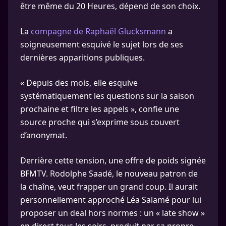
être même du 20 Heures, dépend de son choix.
La
compagne de Raphaël Glucksmann
a
soigneusement esquivé le sujet lors de ses
dernières apparitions publiques.
« Depuis des mois, elle esquive
systématiquement les questions sur la saison
prochaine et filtre les appels », confie une
source proche qui s’exprime sous couvert
d’anonymat.
Derrière cette tension, une offre de poids signée
BFMTV. Rodolphe Saadé, le nouveau patron de
la chaîne, veut frapper un grand coup. Il aurait
personnellement approché Léa Salamé pour lui
proposer un deal hors normes : un « late show »