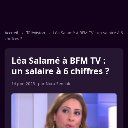
Accueil
›
Télévision
›
Léa Salamé à BFM TV : un salaire à 6
chiffres ?
Léa Salamé à BFM TV :
un salaire à 6 chiffres ?
14 juin 2025
– par
Nora Semlali