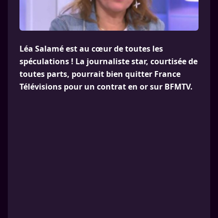
Léa Salamé est au cœur de toutes les
spéculations ! La journaliste star, courtisée de
toutes parts, pourrait bien quitter France
Télévisions pour un contrat en or sur BFMTV.