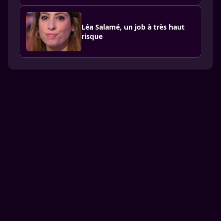
Léa Salamé, un job à très haut
risque