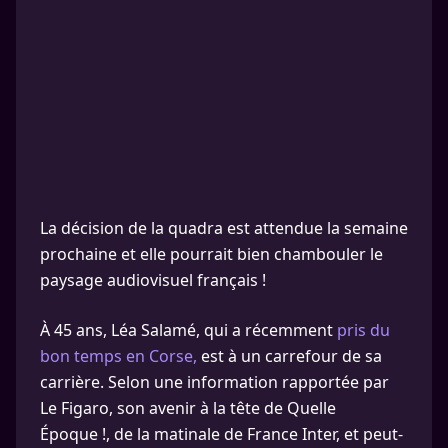
La décision de la quadra est attendue la semaine
prochaine et elle pourrait bien chambouler le
paysage audiovisuel français !
À 45 ans, Léa Salamé, qui a récemment
pris du
bon temps en Corse,
est à un carrefour de sa
carrière. Selon une information rapportée par
Le Figaro, son avenir à la tête de Quelle
Époque !, de la matinale de France Inter, et peut-