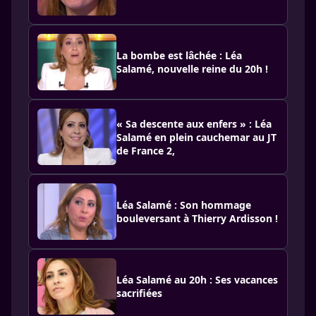
La bombe est lâchée : Léa
Salamé, nouvelle reine du 20h !
« Sa descente aux enfers » : Léa
Salamé en plein cauchemar au JT
de France 2,
Léa Salamé : Son hommage
bouleversant à Thierry Ardisson !
Léa Salamé au 20h : Ses vacances
sacrifiées