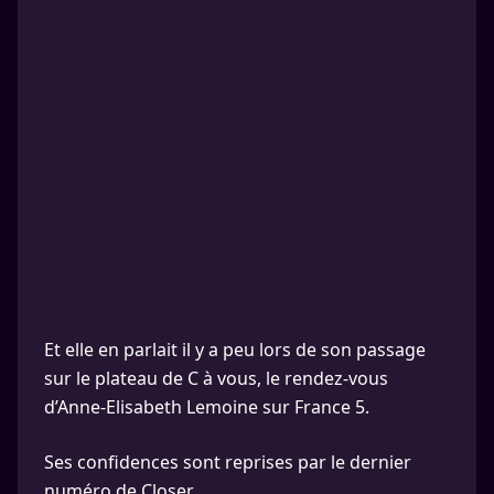
Et elle en parlait il y a peu lors de son passage
sur le plateau de C à vous, le rendez-vous
d’Anne-Elisabeth Lemoine sur France 5.
Ses confidences sont reprises par le dernier
numéro de Closer.