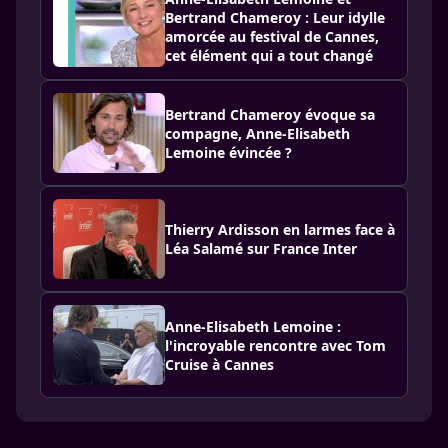
Bertrand Chameroy : Leur idylle
amorcée au festival de Cannes,
cet élément qui a tout changé
Bertrand Chameroy évoque sa
compagne, Anne-Elisabeth
Lemoine évincée ?
Thierry Ardisson en larmes face à
Léa Salamé sur France Inter
Anne-Elisabeth Lemoine :
l'incroyable rencontre avec Tom
Cruise à Cannes