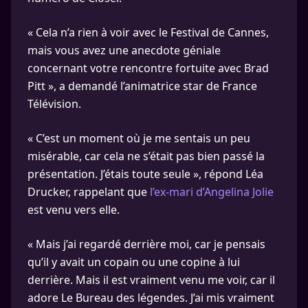
« Cela n’a rien à voir avec le Festival de Cannes,
mais vous avez une anecdote géniale
concernant votre rencontre fortuite avec Brad
Pitt », a demandé l’animatrice star de France
Télévision.
« C’est un moment où je me sentais un peu
misérable, car cela ne s’était pas bien passé la
présentation. J’étais toute seule », répond Léa
Drucker, rappelant que
l’ex-mari d’Angelina Jolie
est venu vers elle.
« Mais j’ai regardé derrière moi, car je pensais
qu’il y avait un copain ou une copine à lui
derrière. Mais il est vraiment venu me voir, car il
adore Le Bureau des légendes. J’ai mis vraiment