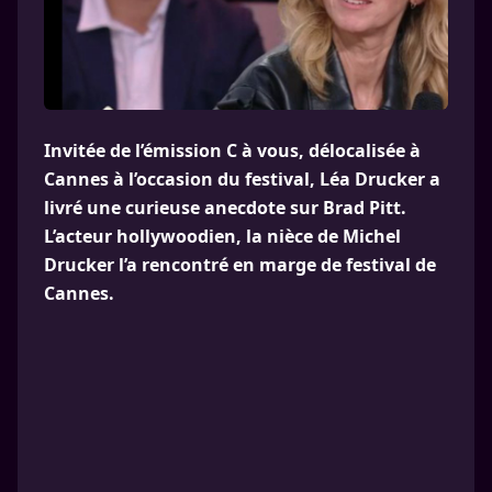
Invitée de l’émission C à vous, délocalisée à
Cannes à l’occasion du festival, Léa Drucker a
livré une curieuse anecdote sur Brad Pitt.
L’acteur hollywoodien, la nièce de Michel
Drucker l’a rencontré en marge de festival de
Cannes.