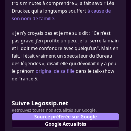
trois minutes à comprendre », a fait savoir Léa
Drucker, qui a longtemps souffert
à cause de
son nom de famille.
« Je n’y croyais pas et je me suis dit : "Ce n’est
pas grave, j’en profite un peu. Je lui serre la main
et il doit me confondre avec quelqu’un". Mais en
fait, il était vraiment un spectateur du Bureau
des légendes », disait-elle qui dévoilait il y a peu
le prénom
original de sa fille
dans le talk-show
de France 5.
Suivre Legossip.net
Retrouvez toutes nos actualités sur Google.
Source préférée sur Google
Google Actualités