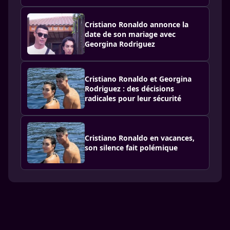
Cristiano Ronaldo annonce la
date de son mariage avec
Georgina Rodriguez
Cristiano Ronaldo et Georgina
Rodriguez : des décisions
radicales pour leur sécurité
Cristiano Ronaldo en vacances,
son silence fait polémique