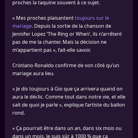
proches la taquine souvent à ce sujet.
« Mes proches plaisantent
toujours sur le
mariage
. Depuis la sortie de la chanson de
Jennifer Lopez ’The Ring or When’, ils n’arrêtent
pas de me la chanter. Mais la décision ne
m’appartient pas », fait-elle savoir.
Cristiano Ronaldo confirme de son côté qu’un
mariage aura lieu.
« Je dis toujours à Gio que ça arrivera quand on
aura le déclic. Comme tout dans notre vie, et elle
sait de quoi je parle », explique l’artiste du ballon
rond.
« Ça pourrait être dans un an, dans six mois ou
dans un mois. Je suis sûr à 1000 % que ça