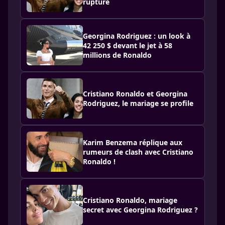
rupture
Georgina Rodriguez : un look à
42 250 $ devant le jet à 58
millions de Ronaldo
Cristiano Ronaldo et Georgina
Rodriguez, le mariage se profile
Karim Benzema réplique aux
rumeurs de clash avec Cristiano
Ronaldo !
Cristiano Ronaldo, mariage
secret avec Georgina Rodriguez ?