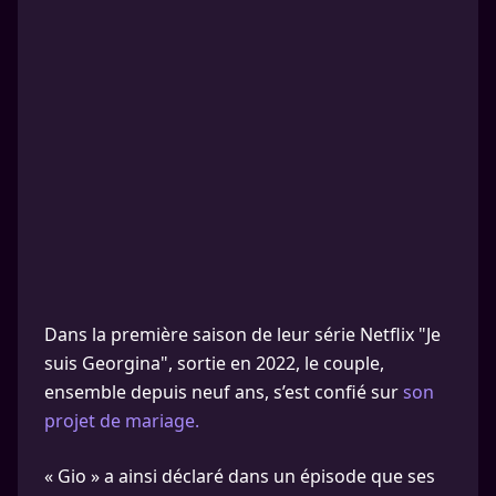
Dans la première saison de leur série Netflix "Je
suis Georgina", sortie en 2022, le couple,
ensemble depuis neuf ans, s’est confié sur
son
projet de mariage.
« Gio » a ainsi déclaré dans un épisode que ses