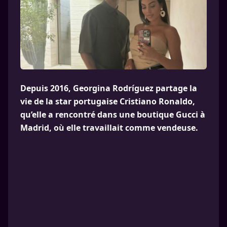
Depuis 2016, Georgina Rodríguez partage la
vie de la star portugaise Cristiano Ronaldo,
qu’elle a rencontré dans une boutique Gucci à
Madrid, où elle travaillait comme vendeuse.