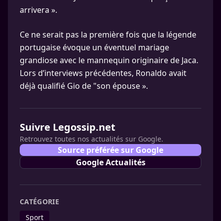
arrivera ».
Ce ne serait pas la première fois que la légende
portugaise évoque un éventuel mariage
grandiose avec le mannequin originaire de Jaca.
Lors d’interviews précédentes, Ronaldo avait
déjà qualifié Gio de "son épouse ».
Suivre Legossip.net
Retrouvez toutes nos actualités sur Google.
Source préférée sur Google
Google Actualités
CATÉGORIE
Sport