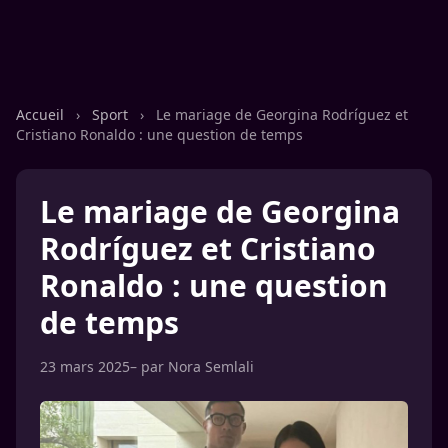
Accueil
›
Sport
›
Le mariage de Georgina Rodríguez et
Cristiano Ronaldo : une question de temps
Le mariage de Georgina
Rodríguez et Cristiano
Ronaldo : une question
de temps
23 mars 2025
– par
Nora Semlali