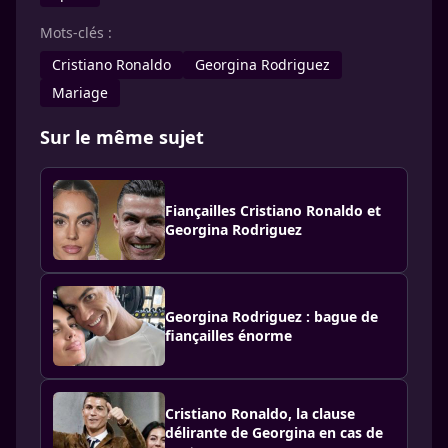
Mots-clés :
Cristiano Ronaldo
Georgina Rodriguez
Mariage
Sur le même sujet
Fiançailles Cristiano Ronaldo et
Georgina Rodriguez
Georgina Rodriguez : bague de
fiançailles énorme
Cristiano Ronaldo, la clause
délirante de Georgina en cas de