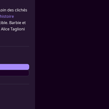
oin des clichés
histoire
ible. Barbie et
Alice Taglioni