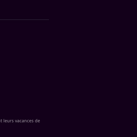
t leurs vacances de