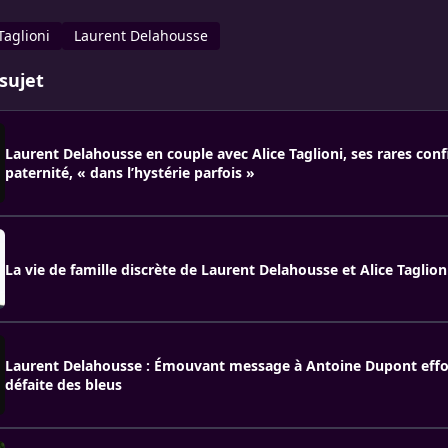
Taglioni
Laurent Delahousse
sujet
Laurent Delahousse en couple avec Alice Taglioni, ses rares conf
paternité, « dans l’hystérie parfois »
La vie de famille discrète de Laurent Delahousse et Alice Taglion
Laurent Delahousse : Émouvant message à Antoine Dupont effo
défaite des bleus