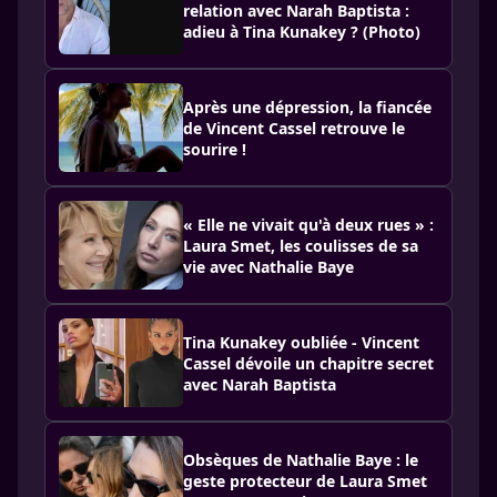
relation avec Narah Baptista :
adieu à Tina Kunakey ? (Photo)
Après une dépression, la fiancée
de Vincent Cassel retrouve le
sourire !
« Elle ne vivait qu'à deux rues » :
Laura Smet, les coulisses de sa
vie avec Nathalie Baye
Tina Kunakey oubliée - Vincent
Cassel dévoile un chapitre secret
avec Narah Baptista
Obsèques de Nathalie Baye : le
geste protecteur de Laura Smet