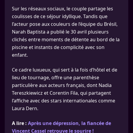
Sur les réseaux sociaux, le couple partage les
coulisses de ce séjour idyllique. Tandis que
l’acteur pose aux couleurs de l’équipe du Brésil,
Narah Baptista a publié le 30 avril plusieurs
clichés entre moments de détente au bord de la
piscine et instants de complicité avec son
enfant.
Ce cadre luxueux, qui sert à la fois d’hôtel et de
lieu de tournage, offre une parenthèse
particulière aux acteurs français, dont Nadia
Tereszkiewicz et Corentin Fila, qui partagent
l’affiche avec des stars internationales comme
Laura Dern.
A lire :
Après une dépression, la fiancée de
Vincent Cassel retrouve le sourire !