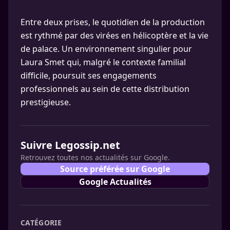
Entre deux prises, le quotidien de la production
est rythmé par des virées en hélicoptère et la vie
de palace. Un environnement singulier pour
Laura Smet qui, malgré le contexte familial
difficile, poursuit ses engagements
professionnels au sein de cette distribution
prestigieuse.
Suivre Legossip.net
Retrouvez toutes nos actualités sur Google.
Source préférée sur Google
Google Actualités
CATÉGORIE