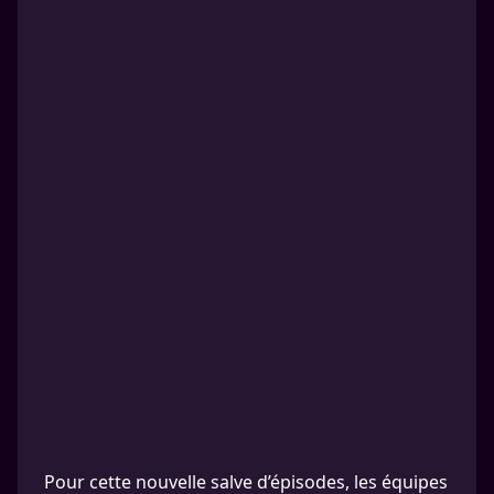
Pour cette nouvelle salve d’épisodes, les équipes