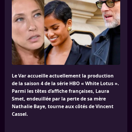
Le Var accueille actuellement la production
de la saison 4 de la série HBO « White Lotus ».
Parmi les têtes d’affiche françaises, Laura
Smet, endeuillée par la perte de sa mère
Nathalie Baye, tourne aux côtés de Vincent
Cassel.