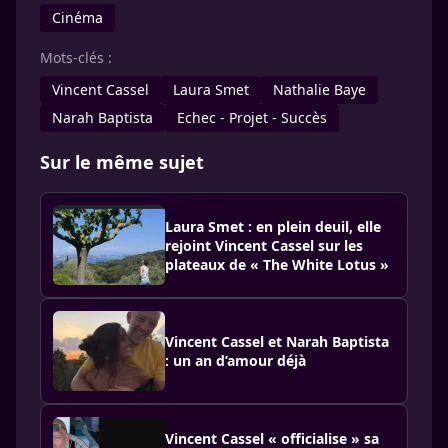
Cinéma
Mots-clés :
Vincent Cassel
Laura Smet
Nathalie Baye
Narah Baptista
Echec - Projet - Succès
Sur le même sujet
Laura Smet : en plein deuil, elle
rejoint Vincent Cassel sur les
plateaux de « The White Lotus »
Vincent Cassel et Narah Baptista
: un an d’amour déjà
Vincent Cassel « officialise » sa