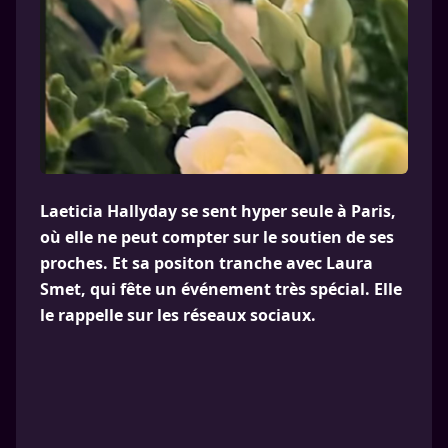
Laeticia Hallyday se sent hyper seule à Paris,
où elle ne peut compter sur le soutien de ses
proches. Et sa positon tranche avec Laura
Smet, qui fête un événement très spécial. Elle
le rappelle sur les réseaux sociaux.