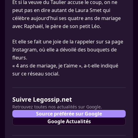
Et si la veuve du Taulier accuse le coup, on ne
peut pas en dire autant de Laura Smet qui
célèbre aujourd’hui ses quatre ans de mariage
avec Raphaël, le père de son petit Léo.
Et elle se fait une joie de la rappeler sur sa page
Instagram, où elle a dévoilé des bouquets de
fleurs.
« 4 ans de mariage, je t’aime », a-t-elle indiqué
sur ce réseau social.
Suivre Legossip.net
Retrouvez toutes nos actualités sur Google.
Source préférée sur Google
Google Actualités