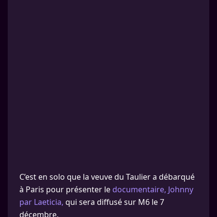
C’est en solo que la veuve du Taulier a débarqué
à Paris pour présenter le
documentaire, Johnny
par Laeticia,
qui sera diffusé sur M6 le 7
décembre.