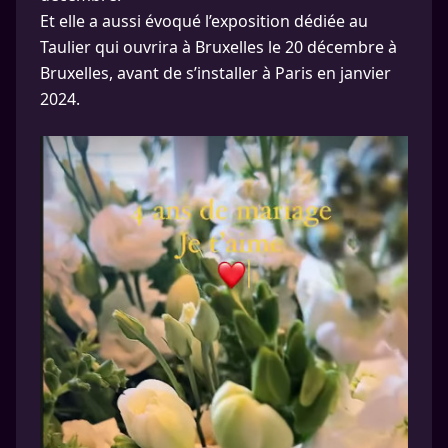
Et elle a aussi évoqué l’exposition dédiée au
Taulier qui ouvrira à Bruxelles le 20 décembre à
Bruxelles, avant de s’installer à Paris en janvier
2024.