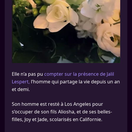
Elle n’a pas pu
compter sur la présence de Jalil
Lespert,
l’homme qui partage la vie depuis un an
et demi.
Son homme est resté à Los Angeles pour
s’occuper de son fils Aliosha, et de ses belles-
filles, Joy et Jade, scolarisés en Californie.