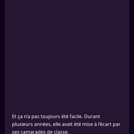
Et ça n’a pas toujours été facile. Durant
plusieurs années, elle avait été mise à l’écart par
ses camarades de classe.