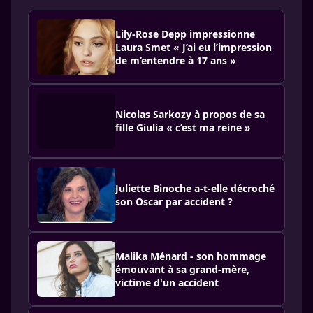
Lily-Rose Depp impressionne
Laura Smet « J’ai eu l’impression
de m’entendre à 17 ans »
Nicolas Sarkozy à propos de sa
fille Giulia « c’est ma reine »
Juliette Binoche a-t-elle décroché
son Oscar par accident ?
Malika Ménard - son hommage
émouvant à sa grand-mère,
victime d'un accident