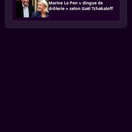
Marine Le Pen « dingue de
drôlerie » selon Gaël Tchakaloff