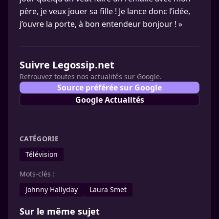
père, je veux jouer sa fille ! Je lance donc l’idée,
j’ouvre la porte, à bon entendeur bonjour ! »
Suivre Legossip.net
Retrouvez toutes nos actualités sur Google.
Source préférée sur Google
Google Actualités
CATÉGORIE
Télévision
Mots-clés :
Johnny Hallyday
Laura Smet
Sur le même sujet