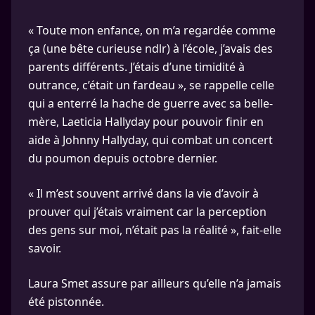
« Toute mon enfance, on m’a regardée comme
ça (une bête curieuse ndlr) à l’école, j’avais des
parents différents. J’étais d’une timidité à
outrance, c’était un fardeau », se rappelle celle
qui a enterré la hache de guerre avec sa belle-
mère, Laeticia Hallyday pour pouvoir finir en
aide à Johnny Hallyday, qui combat un concert
du poumon depuis octobre dernier.
« Il m’est souvent arrivé dans la vie d’avoir à
prouver qui j’étais vraiment car la perception
des gens sur moi, n’était pas la réalité », fait-elle
savoir.
Laura Smet assure par ailleurs qu’elle n’a jamais
été pistonnée.