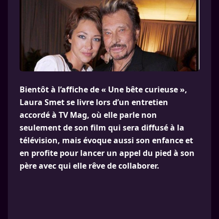
Bientôt à l’affiche de « Une bête curieuse »,
Laura Smet se livre lors d’un entretien
accordé à TV Mag, où elle parle non
seulement de son film qui sera diffusé à la
télévision, mais évoque aussi son enfance et
en profite pour lancer un appel du pied à son
père avec qui elle rêve de collaborer.