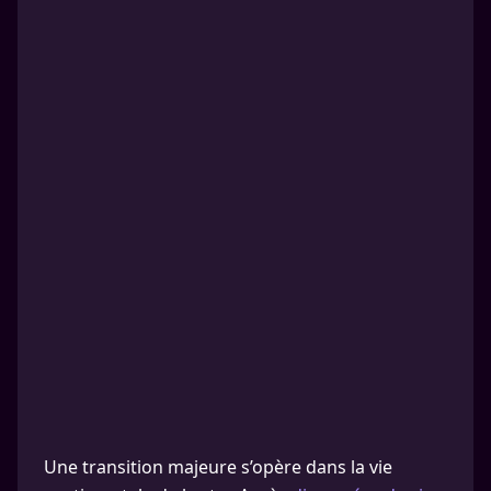
Une transition majeure s’opère dans la vie