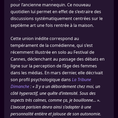
pour l’ancienne mannequin. Ce nouveau
quotidien lui permet en effet de s’extraire des
discussions systématiquement centrées sur le
septième art une fois rentrée à la maison.
Cette union inédite correspond au
tempérament de la comédienne, qui s’est
récemment illustrée en solo au Festival de
Cannes, déclenchant au passage des débats en
ligne sur la perception de l’âge des femmes
dans les médias. En mars dernier, elle décrivait
son profil psychologique dans
La Tribune
Dimanche
: « Il y a un débordement chez moi, un
côté hyperactif, une quête d’intensité. Sous des
aspects très calmes, comme ça, je bouillonne… ».
L’avocat parisien devra ainsi s’adapter à une
personnalité entière et jalouse de son autonomie.