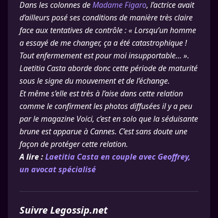
Dans les colonnes de
Madame Figaro
, l’actrice avait
d’ailleurs posé ses conditions de manière très claire
face aux tentatives de contrôle : « Lorsqu’un homme
a essayé de me changer, ça a été catastrophique !
Tout enfermement est pour moi insupportable… ».
Laetitia Casta aborde donc cette période de maturité
sous le signe du mouvement et de l’échange.
Et même s’elle est très à l’aise dans cette relation
comme le confirment les photos diffusées il y a peu
par le magazine Voici, c’est en solo que la séduisante
brune est apparue à Cannes. C’est sans doute une
façon de protéger cette relation.
A lire :
Laetitia Casta en couple avec Geoffrey,
un avocat spécialisé
Suivre Legossip.net