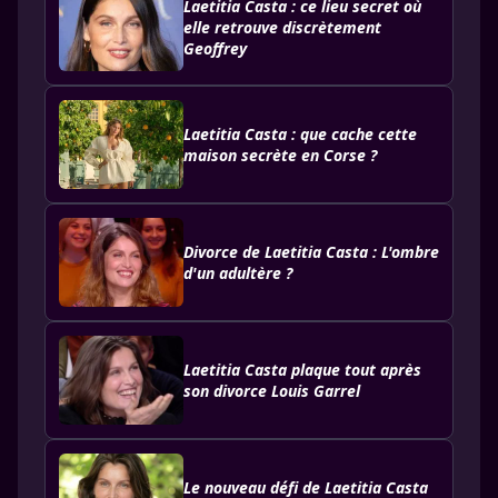
Laetitia Casta : ce lieu secret où
elle retrouve discrètement
Geoffrey
Laetitia Casta : que cache cette
maison secrète en Corse ?
Divorce de Laetitia Casta : L'ombre
d'un adultère ?
Laetitia Casta plaque tout après
son divorce Louis Garrel
Le nouveau défi de Laetitia Casta