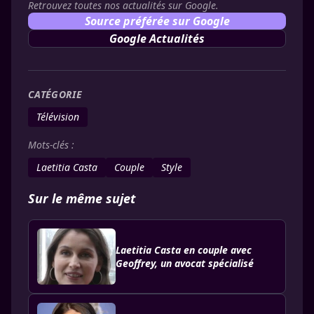
Retrouvez toutes nos actualités sur Google.
Source préférée sur Google
Google Actualités
CATÉGORIE
Télévision
Mots-clés :
Laetitia Casta
Couple
Style
Sur le même sujet
Laetitia Casta en couple avec
Geoffrey, un avocat spécialisé