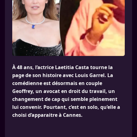
À 48 ans, l’actrice Laetitia Casta tourne la
page de son histoire avec Louis Garrel. La
comédienne est désormais en couple
Geoffrey, un avocat en droit du travail, un
changement de cap qui semble pleinement
lui convenir. Pourtant, c’est en solo, qu’elle a
choisi d’apparaitre à Cannes.