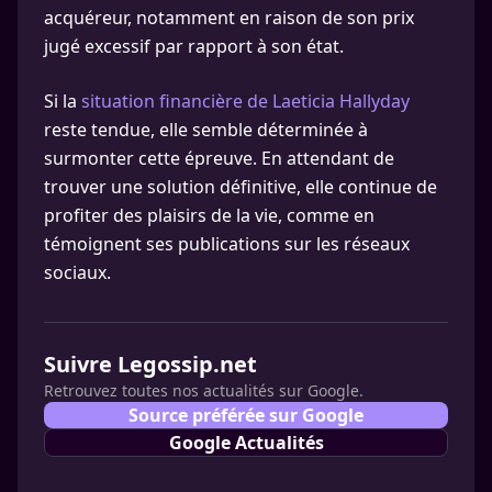
acquéreur, notamment en raison de son prix
jugé excessif par rapport à son état.
Si la
situation financière de Laeticia Hallyday
reste tendue, elle semble déterminée à
surmonter cette épreuve. En attendant de
trouver une solution définitive, elle continue de
profiter des plaisirs de la vie, comme en
témoignent ses publications sur les réseaux
sociaux.
Suivre Legossip.net
Retrouvez toutes nos actualités sur Google.
Source préférée sur Google
Google Actualités