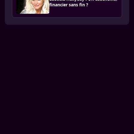
financier sans fin ?