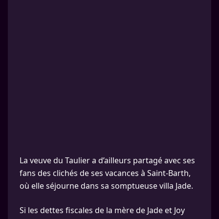
La veuve du Taulier a d’ailleurs partagé avec ses
fans des clichés de ses vacances à Saint-Barth,
où elle séjourne dans sa somptueuse villa Jade.
Si les dettes fiscales de la mère de Jade et Joy