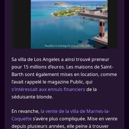
Sa villa de Los Angeles a ainsi trouvé preneur
pour 15 millions d’euros. Les maisons de Saint-
Barth sont également mises en location, comme
l’avait rappelé le magazine Public, qui
s’intéressait aux ennuis financiers
de la
séduisante blonde.
En revanche,
la vente de la villa de Marnes-la-
Coquette
s’avère plus compliquée. Mise en vente
depuis plusieurs années, elle peine à trouver