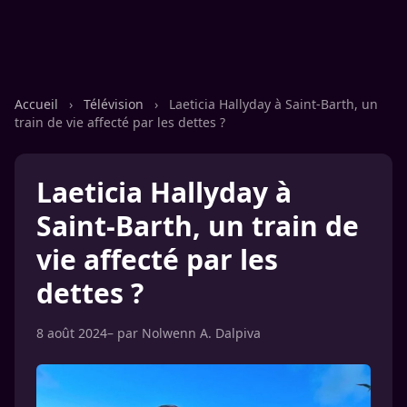
Accueil
›
Télévision
›
Laeticia Hallyday à Saint-Barth, un
train de vie affecté par les dettes ?
Laeticia Hallyday à
Saint-Barth, un train de
vie affecté par les
dettes ?
8 août 2024
– par
Nolwenn A. Dalpiva