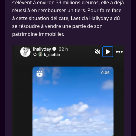
s’élèvent à environ 33 millions d’euros, elle a déjà
réussi à en rembourser un tiers. Pour faire face
à cette situation délicate, Laeticia Hallyday a dû
se résoudre à vendre une partie de son
patrimoine immobilier.