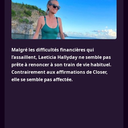
Malgré les difficultés financières qui
l’assaillent, Laeticia Hallyday ne semble pas
prête à renoncer à son train de vie habituel.
Contrairement aux affirmations de Closer,
elle se semble pas affectée.