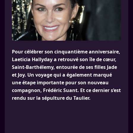
Pour célébrer son cinquantième anniversaire,
Laeticia Hallyday a retrouvé son île de cœur,
Saint-Barthélemy, entourée de ses filles Jade
et Joy. Un voyage qui a également marqué
une étape importante pour son nouveau
compagnon, Frédéric Suant. Et ce dernier s’est
rendu sur la sépulture du Taulier.