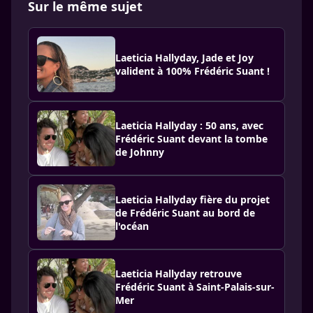
Sur le même sujet
Laeticia Hallyday, Jade et Joy
valident à 100% Frédéric Suant !
Laeticia Hallyday : 50 ans, avec
Frédéric Suant devant la tombe
de Johnny
Laeticia Hallyday fière du projet
de Frédéric Suant au bord de
l'océan
Laeticia Hallyday retrouve
Frédéric Suant à Saint-Palais-sur-
Mer