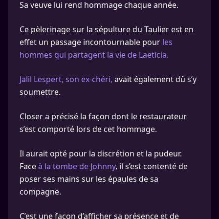
Sa veuve lui rend hommage chaque année.
Ce pèlerinage sur la sépulture du Taulier est en
effet un passage incontournable pour
les
hommes qui partagent la vie de Laeticia.
Jalil Lespert, son ex-chéri,
avait également dû s’y
soumettre.
Closer a précisé la façon dont le restaurateur
s’est comporté lors de cet hommage.
Il aurait opté pour la discrétion et la pudeur.
Face
à la tombe de Johnny
, il s’est contenté de
poser ses mains sur les épaules de sa
compagne.
C’est une façon d’afficher sa présence et de