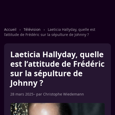
Accueil
›
Télévision
›
Laeticia Hallyday, quelle est
l’attitude de Frédéric sur la sépulture de Johnny ?
Laeticia Hallyday, quelle
est l’attitude de Frédéric
sur la sépulture de
Johnny ?
28 mars 2025
– par
Christophe Wiedemann