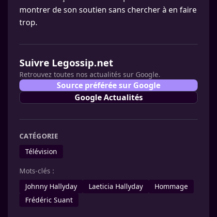
montrer de son soutien sans chercher à en faire
trop.
Suivre Legossip.net
Retrouvez toutes nos actualités sur Google.
Source préférée sur Google
Google Actualités
CATÉGORIE
Télévision
Mots-clés :
Johnny Hallyday
Laeticia Hallyday
Hommage
Frédéric Suant