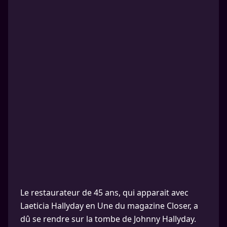
Le restaurateur de 45 ans, qui apparait avec
Laeticia Hallyday en Une du magazine Closer, a
dû se rendre sur la tombe de Johnny Hallyday.