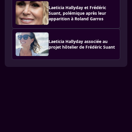
Laeticia Hallyday et Frédéric
Suant, polémique après leur
apparition à Roland Garros
Laeticia Hallyday associée au
projet hôtelier de Frédéric Suant