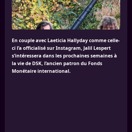
En couple avec Laeticia Hallyday comme celle-
ci l’a officialisé sur Instagram, Jalil Lespert
s’intéressera dans les prochaines semaines à
la vie de DSK, l’ancien patron du Fonds
Monétaire international.