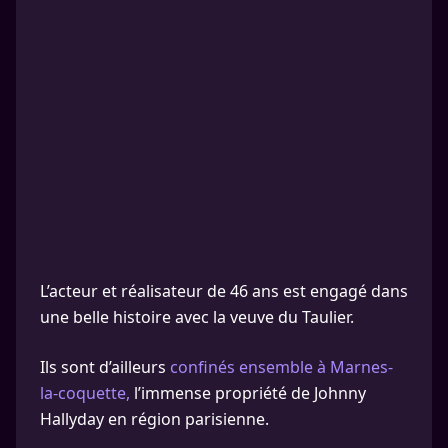
L’acteur et réalisateur de 46 ans est engagé dans
une belle histoire avec la veuve du Taulier.
Ils sont d’ailleurs
confinés ensemble à Marnes-
la-coquette,
l’immense propriété de Johnny
Hallyday en région parisienne.