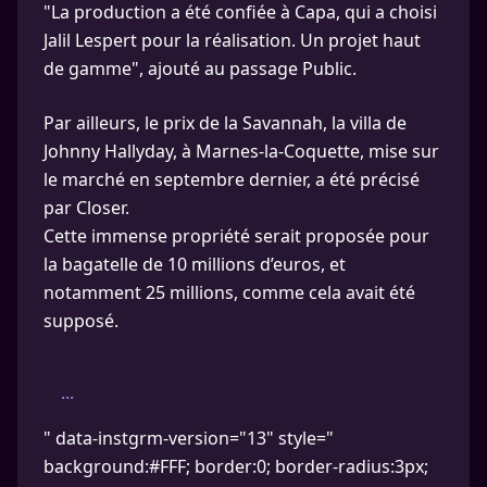
"La production a été confiée à Capa, qui a choisi
Jalil Lespert pour la réalisation. Un projet haut
de gamme", ajouté au passage Public.
Par ailleurs, le prix de la Savannah, la villa de
Johnny Hallyday, à Marnes-la-Coquette, mise sur
le marché en septembre dernier, a été précisé
par Closer.
Cette immense propriété serait proposée pour
la bagatelle de 10 millions d’euros, et
notamment 25 millions, comme cela avait été
supposé.
...
" data-instgrm-version="13" style="
background:#FFF; border:0; border-radius:3px;