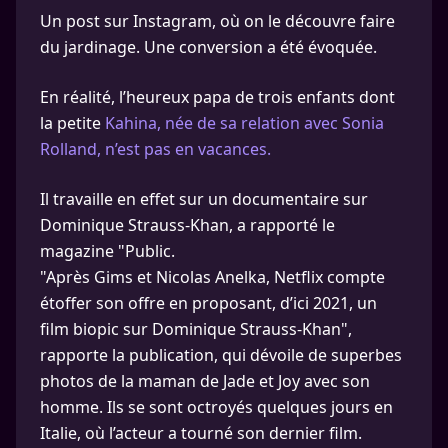
Un post sur Instagram, où on le découvre faire
du jardinage. Une conversion a été évoquée.
En réalité, l’heureux papa de trois enfants dont
la petite
Kahina, née de sa relation avec Sonia
Rolland, n’est pas en vacances.
Il travaille en effet sur un documentaire sur
Dominique Strauss-Khan, a rapporté le
magazine "Public.
"Après Gims et Nicolas Anelka, Netflix compte
étoffer son offre en proposant, d’ici 2021, un
film biopic sur Dominique Strauss-Khan",
rapporte la publication, qui dévoile de superbes
photos de la maman de Jade et Joy avec son
homme. Ils se sont octroyés quelques jours en
Italie, où l’acteur a tourné son dernier film.