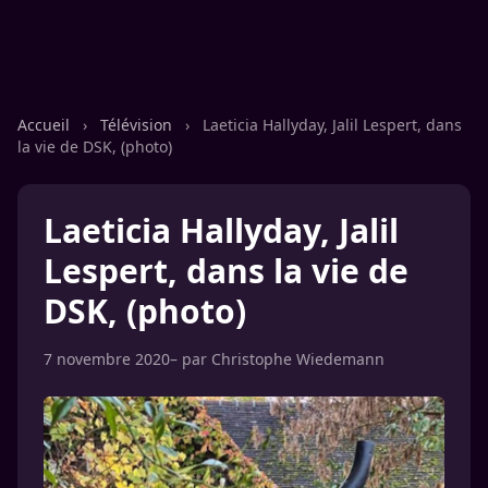
Accueil
›
Télévision
›
Laeticia Hallyday, Jalil Lespert, dans
la vie de DSK, (photo)
Laeticia Hallyday, Jalil
Lespert, dans la vie de
DSK, (photo)
7 novembre 2020
– par
Christophe Wiedemann