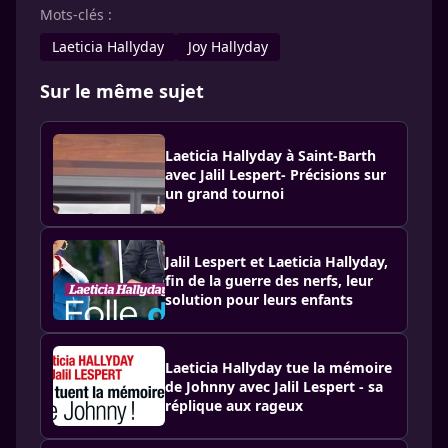
Mots-clés :
Laeticia Hallyday
Joy Hallyday
Sur le même sujet
Laeticia Hallyday à Saint-Barth
avec Jalil Lespert- Précisions sur
un grand tournoi
Jalil Lespert et Laeticia Hallyday,
fin de la guerre des nerfs, leur
solution pour leurs enfants
Laeticia Hallyday tue la mémoire
de Johnny avec Jalil Lespert - sa
réplique aux rageux