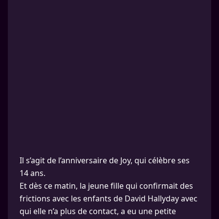
Il s’agit de l’anniversaire de Joy, qui célèbre ses
14 ans.
Et dès ce matin, la jeune fille qui confirmait des
frictions avec les enfants de David Hallyday avec
qui elle n’a plus de contact, a eu une petite