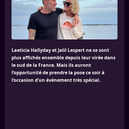
Laeticia Hallyday et Jalil Lespert ne se sont
plus affichés ensemble depuis leur virée dans
le sud de la France. Mais ils auront
l’opportunité de prendre la pose ce soir à
l’occasion d’un événement très spécial.