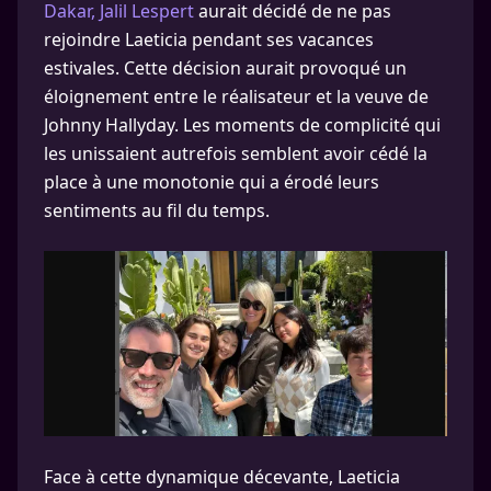
Dakar, Jalil Lespert
aurait décidé de ne pas
rejoindre Laeticia pendant ses vacances
estivales. Cette décision aurait provoqué un
éloignement entre le réalisateur et la veuve de
Johnny Hallyday. Les moments de complicité qui
les unissaient autrefois semblent avoir cédé la
place à une monotonie qui a érodé leurs
sentiments au fil du temps.
Face à cette dynamique décevante, Laeticia