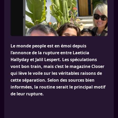
Le monde people est en émoi depuis
l’annonce de la rupture entre Laeticia
Hallyday et Jalil Lespert. Les spéculations
vont bon train, mais c’est le magazine Closer
qui lève le voile sur les véritables raisons de
cette séparation. Selon des sources bien
informées, la routine serait le principal motif
de leur rupture.