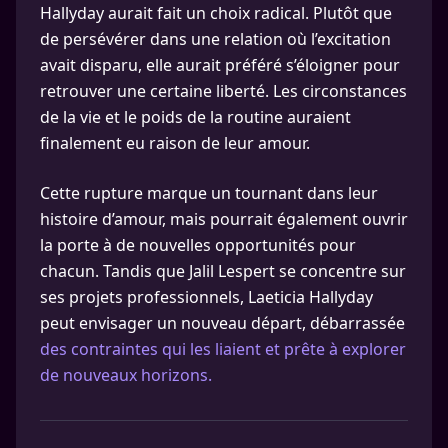
Hallyday aurait fait un choix radical. Plutôt que
de persévérer dans une relation où l’excitation
avait disparu, elle aurait préféré s’éloigner pour
retrouver une certaine liberté. Les circonstances
de la vie et le poids de la routine auraient
finalement eu raison de leur amour.
Cette rupture marque un tournant dans leur
histoire d’amour, mais pourrait également ouvrir
la porte à de nouvelles opportunités pour
chacun. Tandis que Jalil Lespert se concentre sur
ses projets professionnels, Laeticia Hallyday
peut envisager un nouveau départ, débarrassée
des contraintes qui les liaient et prête à explorer
de nouveaux horizons.