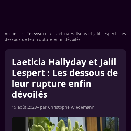
Accueil
›
Télévision
›
Laeticia Hallyday et Jalil Lespert : Les
dessous de leur rupture enfin dévoilés
Laeticia Hallyday et Jalil
Lespert : Les dessous de
leur rupture enfin
dévoilés
15 août 2023
– par
Christophe Wiedemann