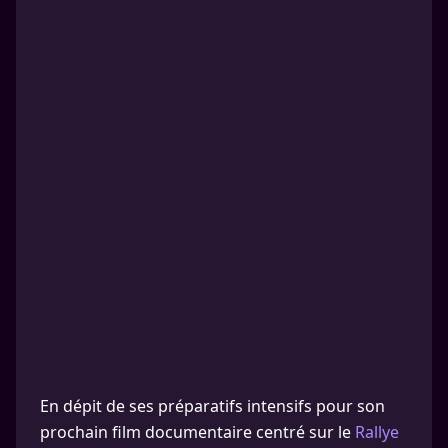
En dépit de ses préparatifs intensifs pour son
prochain film documentaire centré sur le
Rallye