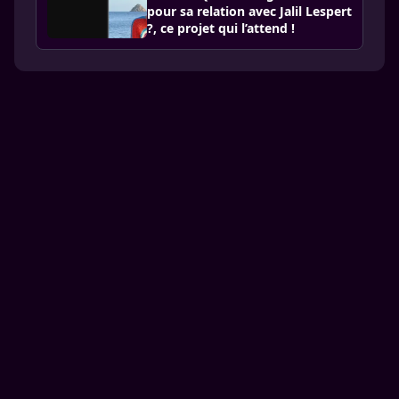
pour sa relation avec Jalil Lespert
?, ce projet qui l’attend !