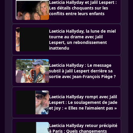
Laeticia Hallyday et Jalil Lespert :
Les détails choquants sur les
conflits entre leurs enfants
Laeticia Hallyday, la lune de miel
tourne au drame avec Jalil
Lespert, un rebondissement
inattendu
Laeticia Hallyday : Le message
subtil à Jalil Lespert derrière sa
sortie avec Jean-François Piège ?
Laeticia Hallyday rompt avec Jalil
Lespert : Le soulagement de Jade
et Joy : « Elles ne l’aimaient pas »
Laeticia Hallyday retour précipité
à Paris : Quels changements