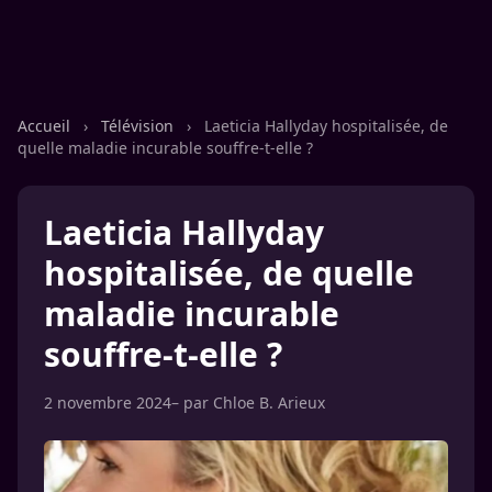
Accueil
›
Télévision
›
Laeticia Hallyday hospitalisée, de
quelle maladie incurable souffre-t-elle ?
Laeticia Hallyday
hospitalisée, de quelle
maladie incurable
souffre-t-elle ?
2 novembre 2024
– par
Chloe B. Arieux