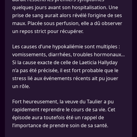
quelques jours avant son hospitalisation. Une
prise de sang aurait alors révélé l’origine de ses
maux. Placée sous perfusion, elle a dû observer
un repos strict pour récupérer.
Les causes d’une hypokaliémie sont multiples :
vomissements, diarrhées, troubles hormonaux...
Si la cause exacte de celle de Laeticia Hallyday
n’a pas été précisée, il est fort probable que le
stress lié aux événements récents ait pu jouer
un rôle.
Fort heureusement, la veuve du Taulier a pu
rapidement reprendre le cours de sa vie. Cet
épisode aura toutefois été un rappel de
l’importance de prendre soin de sa santé.