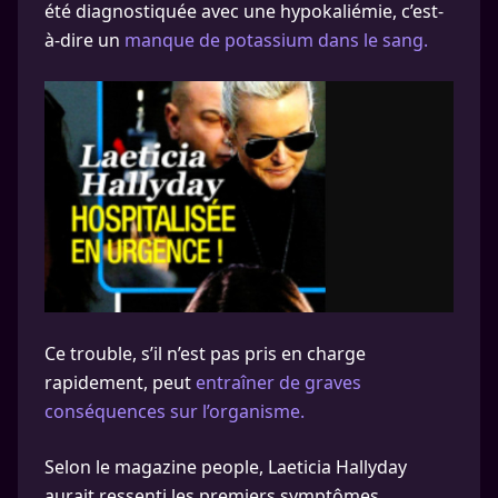
été diagnostiquée avec une hypokaliémie, c’est-
à-dire un
manque de potassium dans le sang.
Ce trouble, s’il n’est pas pris en charge
rapidement, peut
entraîner de graves
conséquences sur l’organisme.
Selon le magazine people, Laeticia Hallyday
aurait ressenti les premiers symptômes