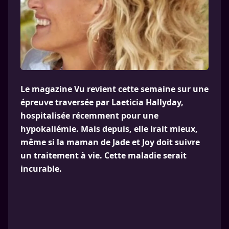
Le magazine Vu revient cette semaine sur une
épreuve traversée par Laeticia Hallyday,
hospitalisée récemment pour une
hypokaliémie. Mais depuis, elle irait mieux,
même si la maman de Jade et Joy doit suivre
un traitement à vie. Cette maladie serait
incurable.