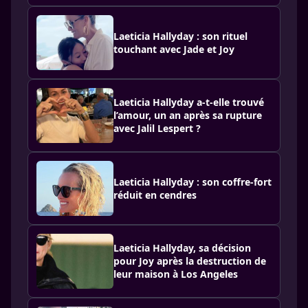
Laeticia Hallyday : son rituel
touchant avec Jade et Joy
Laeticia Hallyday a-t-elle trouvé
l’amour, un an après sa rupture
avec Jalil Lespert ?
Laeticia Hallyday : son coffre-fort
réduit en cendres
Laeticia Hallyday, sa décision
pour Joy après la destruction de
leur maison à Los Angeles