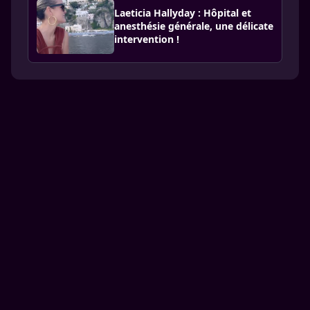
Laeticia Hallyday : Hôpital et
anesthésie générale, une délicate
intervention !