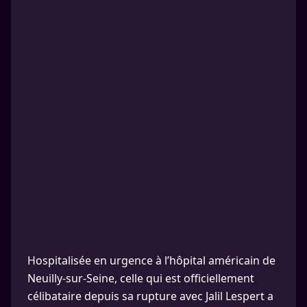
Hospitalisée en urgence à l’hôpital américain de
Neuilly-sur-Seine, celle qui est officiellement
célibataire depuis sa rupture avec Jalil Lespert a