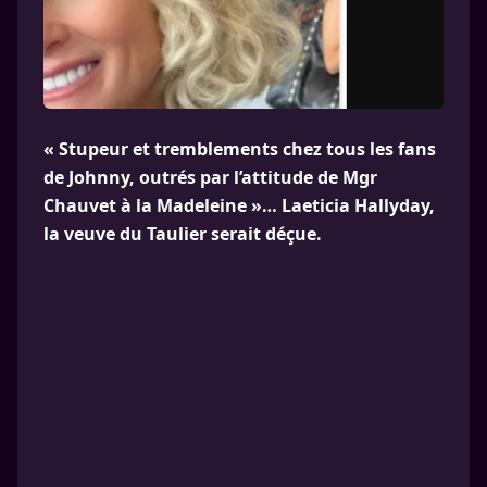
« Stupeur et tremblements chez tous les fans
de Johnny, outrés par l’attitude de Mgr
Chauvet à la Madeleine »… Laeticia Hallyday,
la veuve du Taulier serait déçue.