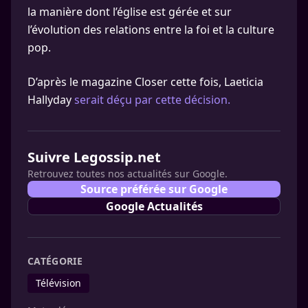
la manière dont l’église est gérée et sur
l’évolution des relations entre la foi et la culture
pop.
D’après le magazine Closer cette fois, Laeticia
Hallyday
serait déçu par cette décision.
Suivre Legossip.net
Retrouvez toutes nos actualités sur Google.
Source préférée sur Google
Google Actualités
CATÉGORIE
Télévision