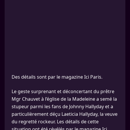
Des détails sont par le magazine Ici Paris.
Le geste surprenant et déconcertant du prêtre
Mgr Chauvet à l’église de la Madeleine a semé la
stupeur parmi les fans de Johnny Hallyday et a
particulièrement déçu Laeticia Hallyday, la veuve
du regretté rockeur. Les détails de cette
situation ont été révélés par le magazine Ici