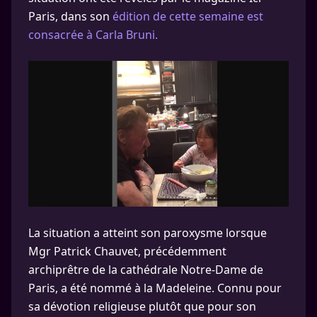
Paris, dans son
édition de cette semaine est
consacrée à Carla Bruni.
La situation a atteint son paroxysme lorsque
Mgr Patrick Chauvet, précédemment
archiprêtre de la cathédrale Notre-Dame de
Paris, a été nommé à la Madeleine. Connu pour
sa dévotion religieuse plutôt que pour son