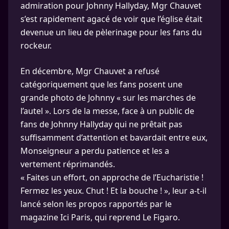
admiration pour Johnny Hallyday, Mgr Chauvet
s’est rapidement agacé de voir que l’église était
devenue un lieu de pèlerinage pour les fans du
rockeur.
En décembre, Mgr Chauvet a refusé
catégoriquement que les fans posent une
grande photo de Johnny « sur les marches de
l’autel ». Lors de la messe, face à un public de
fans de Johnny Hallyday qui ne prêtait pas
suffisamment d’attention et bavardait entre eux,
Monseigneur a perdu patience et les a
vertement réprimandés.
« Faites un effort, on approche de l’Eucharistie !
Fermez les yeux. Chut ! Et la bouche ! », leur a-t-il
lancé selon les propos rapportés par le
magazine Ici Paris, qui reprend Le Figaro.