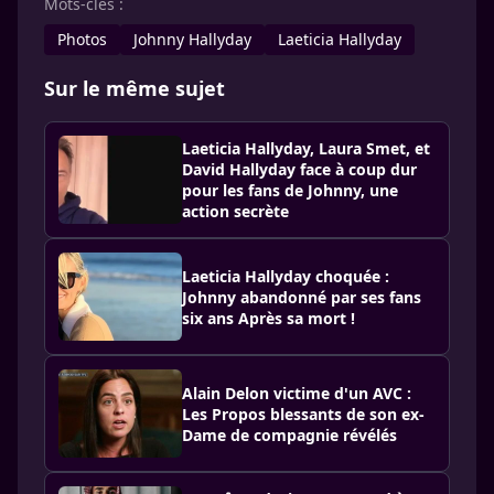
Mots-clés :
Photos
Johnny Hallyday
Laeticia Hallyday
Sur le même sujet
Laeticia Hallyday, Laura Smet, et
David Hallyday face à coup dur
pour les fans de Johnny, une
action secrète
Laeticia Hallyday choquée :
Johnny abandonné par ses fans
six ans Après sa mort !
Alain Delon victime d'un AVC :
Les Propos blessants de son ex-
Dame de compagnie révélés