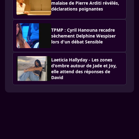
malaise de Pierre Arditi révélés,
déclarations poignantes
TPMP : Cyril Hanouna recadre
sèchement Delphine Wespiser
lors d'un débat Sensible
Laeticia Hallyday - Les zones
d'ombre autour de Jade et Joy,
elle attend des réponses de
David