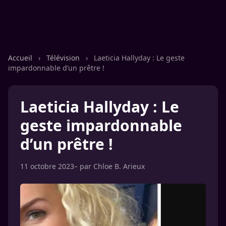
Accueil
›
Télévision
›
Laeticia Hallyday : Le geste
impardonnable d’un prêtre !
Laeticia Hallyday : Le
geste impardonnable
d’un prêtre !
11 octobre 2023
– par
Chloe B. Arieux