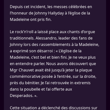
Depuis cet incident, les messes célébrées en
l’honneur de Johnny Hallyday à l’église de la
Madeleine ont pris fin.
Le rock’n’roll a laissé place aux chants d’orgue
traditionnels. Alessandro, leader des fans de
Johnny lors des rassemblements à la Madeleine,
a exprimé son désarroi : « L’église de la
Madeleine, c’est bel et bien fini. Je ne veux plus
en entendre parler. Nous avons découvert que
Mgr Chauvet avait été jusqu’à jeter la plaque
commémorative posée à l’entrée, sur la droite,
près du bénitier. Je l’ai retrouvée in extremis
dans la poubelle et l’ai offerte aux
Desperados. ».
Cette situation a déclenché des discussions sur