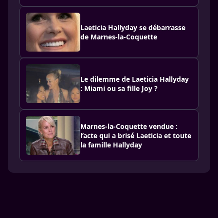
Laeticia Hallyday se débarrasse
de Marnes-la-Coquette
Le dilemme de Laeticia Hallyday
: Miami ou sa fille Joy ?
Marnes-la-Coquette vendue :
l’acte qui a brisé Laeticia et toute
la famille Hallyday