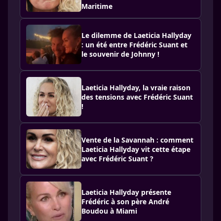
Maritime
Le dilemme de Laeticia Hallyday
: un été entre Frédéric Suant et
le souvenir de Johnny !
Laeticia Hallyday, la vraie raison
des tensions avec Frédéric Suant
!
Vente de la Savannah : comment
Laeticia Hallyday vit cette étape
avec Frédéric Suant ?
Laeticia Hallyday présente
Frédéric à son père André
Boudou à Miami