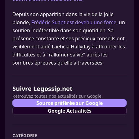
Depuis son apparition dans la vie de la jolie
blonde,
Frédéric Suant est devenu une force,
un
soutien indéfectible dans son quotidien. Sa
présence constante et ses précieux conseils ont
visiblement aidé Laeticia Hallyday à affronter les
difficultés et à "rallumer sa vie" après les
sombres épreuves qu’elle a traversées.
Suivre Legossip.net
Retrouvez toutes nos actualités sur Google.
Source préférée sur Google
Google Actualités
CATÉGORIE