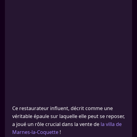
Ce restaurateur influent, décrit comme une
véritable épaule sur laquelle elle peut se reposer,
a joué un rôle crucial dans la vente de
la villa de
Marnes-la-Coquette
!