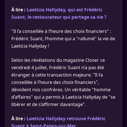
À lire :
Laeticia Hallyday, qui est Frédéric
Suant, le restaurateur qui partage sa vie ?
"Il l’a conseillée à l’heure des choix financiers" :
Frédéric Suant, l’homme qui a "rallumé" la vie de
Laeticia Hallyday !
Selon les révélations du magazine Closer ce
vendredi 4 juillet, Frédéric Suant n’a pas été
étranger à cette transaction majeure. "Il l’a
conseillée à l’heure des choix financiers",
dévoilent nos confrères. Un véritable "homme
d’affaires" qui a permis à Laeticia Hallyday de "se
libérer et de s’affirmer davantage".
À lire :
Laeticia Hallyday retrouve Frédéric
Suant à Saint-Palais-sur-Mer