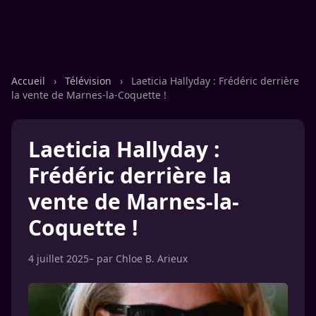
Accueil
›
Télévision
›
Laeticia Hallyday : Frédéric derrière
la vente de Marnes-la-Coquette !
Laeticia Hallyday :
Frédéric derrière la
vente de Marnes-la-
Coquette !
4 juillet 2025
– par
Chloe B. Arieux