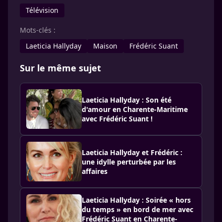
Télévision
Mots-clés :
Laeticia Hallyday
Maison
Frédéric Suant
Sur le même sujet
Laeticia Hallyday : Son été
d'amour en Charente-Maritime
avec Frédéric Suant !
Laeticia Hallyday et Frédéric :
une idylle perturbée par les
affaires
Laeticia Hallyday : Soirée « hors
du temps » en bord de mer avec
Frédéric Suant en Charente-