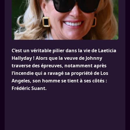
C’est un véritable pilier dans la vie de Laeticia
Hallyday ! Alors que la veuve de Johnny
traverse des épreuves, notamment après
l’incendie qui a ravagé sa propriété de Los
Angeles, son homme se tient à ses côtés :
Frédéric Suant.