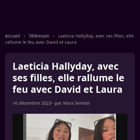
Accueil
›
Télévision
›
Laeticia Hallyday, avec ses filles, elle
rallume le feu avec David et Laura
Laeticia Hallyday, avec
ses filles, elle rallume le
feu avec David et Laura
16 décembre 2023
– par
Nora Semlali