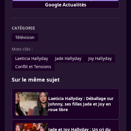
Google Actualités
CATÉGORIE
Télévision
Mots-clés :
Laeticia Hallyday
Jade Hallyday
Joy Hallyday
Conflit et Tensions
Sur le même sujet
Laeticia Hallyday : Déballage sur
Johnny, ses filles Jade et Joy en
roue libre
Jade et Joy Hallyday : Un cri du