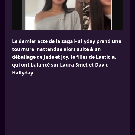
Le dernier acte de la saga Hallyday prend une
tournure inattendue alors suite à un
déballage de Jade et Joy, le filles de Laeticia,
qui ont balancé sur Laura Smet et David
Hallyday.