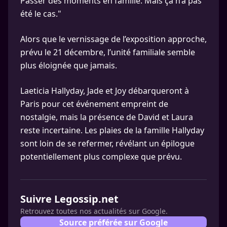
Passer des moments en famille. Mais ça n’a pas
été le cas."
Alors que le vernissage de l’exposition approche,
prévu le 21 décembre, l’unité familiale semble
plus éloignée que jamais.
Laeticia Hallyday, Jade et Joy débarqueront à
Paris pour cet événement empreint de
nostalgie, mais la présence de David et Laura
reste incertaine. Les plaies de la famille Hallyday
sont loin de se refermer, révélant un épilogue
potentiellement plus complexe que prévu.
Suivre Legossip.net
Retrouvez toutes nos actualités sur Google.
Source préférée sur Google