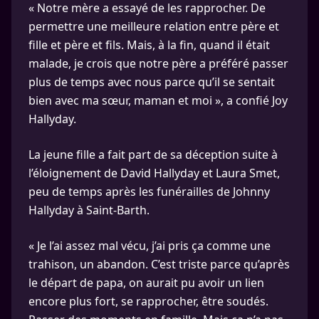
« Notre mère a essayé de les rapprocher. De
permettre une meilleure relation entre père et
fille et père et fils. Mais, à la fin, quand il était
malade, je crois que notre père a préféré passer
plus de temps avec nous parce qu’il se sentait
bien avec ma sœur, maman et moi », a confié Joy
Hallyday.
La jeune fille a fait part de sa déception suite à
l’éloignement de David Hallyday et Laura Smet,
peu de temps après les funérailles de Johnny
Hallyday à Saint-Barth.
« Je l’ai assez mal vécu, j’ai pris ça comme une
trahison, un abandon. C’est triste parce qu’après
le départ de papa, on aurait pu avoir un lien
encore plus fort, se rapprocher, être soudés.