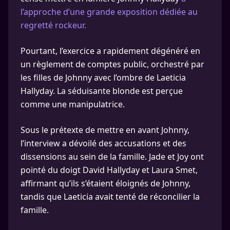
l’approche d’une grande exposition dédiée au
regretté rockeur.
Pourtant, l’exercice a rapidement dégénéré en
un règlement de comptes public, orchestré par
les filles de Johnny avec l’ombre de Laeticia
Hallyday. La séduisante blonde est perçue
comme une manipulatrice.
Sous le prétexte de mettre en avant Johnny,
l’interview a dévoilé des accusations et des
dissensions au sein de la famille. Jade et Joy ont
pointé du doigt David Hallyday et Laura Smet,
affirmant qu’ils s’étaient éloignés de Johnny,
tandis que Laeticia avait tenté de réconcilier la
famille.