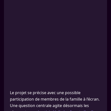
Le projet se précise avec une possible
participation de membres de la famille à l’écran.
Une question centrale agite désormais les