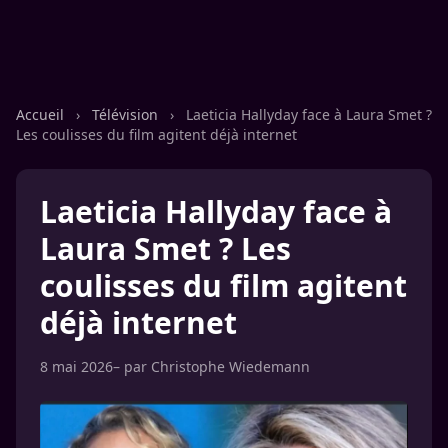
Accueil
›
Télévision
›
Laeticia Hallyday face à Laura Smet ?
Les coulisses du film agitent déjà internet
Laeticia Hallyday face à
Laura Smet ? Les
coulisses du film agitent
déjà internet
8 mai 2026
– par
Christophe Wiedemann