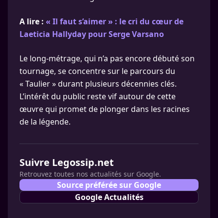
A lire :
« Il faut s’aimer » : le cri du cœur de
Laeticia Hallyday pour Serge Varsano
Le long-métrage, qui n’a pas encore débuté son
tournage, se concentre sur le parcours du
« Taulier » durant plusieurs décennies clés.
L’intérêt du public reste vif autour de cette
œuvre qui promet de plonger dans les racines
de la légende.
Suivre Legossip.net
Retrouvez toutes nos actualités sur Google.
Source préférée sur Google
Google Actualités