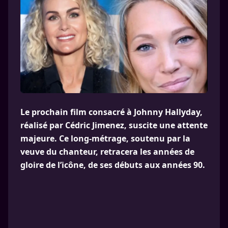
Le prochain film consacré à Johnny Hallyday,
réalisé par Cédric Jimenez, suscite une attente
majeure. Ce long-métrage, soutenu par la
veuve du chanteur, retracera les années de
gloire de l’icône, de ses débuts aux années 90.