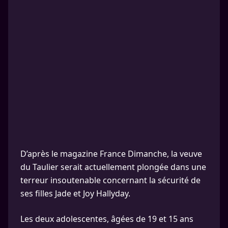
D’après le magazine France Dimanche, la veuve
du Taulier serait actuellement plongée dans une
terreur insoutenable concernant la sécurité de
ses filles Jade et Joy Hallyday.
Les deux adolescentes, âgées de 19 et 15 ans