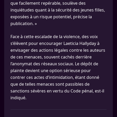
que facilement repérable, soulève des
inquiétudes quant à la sécurité des jeunes filles,
exposées à un risque potentiel, précise la
publication. »
Face à cette escalade de la violence, des voix
s’élèvent pour encourager Laeticia Hallyday à
envisager des actions légales contre les auteurs
de ces menaces, souvent cachés derrière
l’anonymat des réseaux sociaux. Le dépôt de
plainte devient une option sérieuse pour
contrer ces actes d’intimidation, étant donné
que de telles menaces sont passibles de
sanctions sévères en vertu du Code pénal, est-il
indiqué.