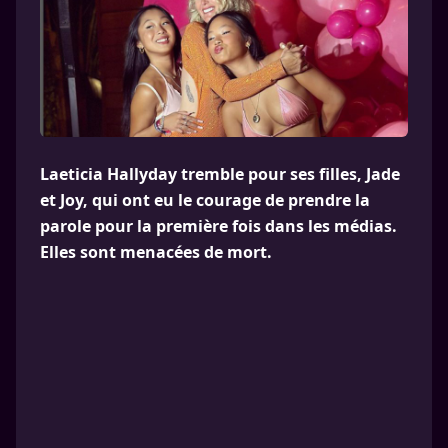
Laeticia Hallyday tremble pour ses filles, Jade
et Joy, qui ont eu le courage de prendre la
parole pour la première fois dans les médias.
Elles sont menacées de mort.