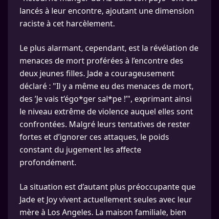
lancés à leur encontre, ajoutant une dimension
raciste à cet harcèlement.
Le plus alarmant, cependant, est la révélation de
menaces de mort proférées à l’encontre des
deux jeunes filles. Jade a courageusement
déclaré : "Il y a même eu des menaces de mort,
des ’Je vais t’égo*ger sal*pe !’", exprimant ainsi
le niveau extrême de violence auquel elles sont
confrontées. Malgré leurs tentatives de rester
fortes et d’ignorer ces attaques, le poids
constant du jugement les affecte
profondément.
La situation est d’autant plus préoccupante que
Jade et Joy vivent actuellement seules avec leur
mère à Los Angeles. La maison familiale, bien