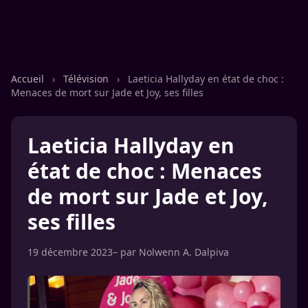
Accueil
›
Télévision
›
Laeticia Hallyday en état de choc :
Menaces de mort sur Jade et Joy, ses filles
Laeticia Hallyday en
état de choc : Menaces
de mort sur Jade et Joy,
ses filles
19 décembre 2023
– par
Nolwenn A. Dalpiva