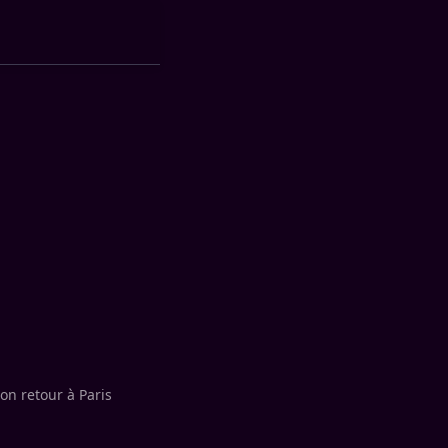
son retour à Paris