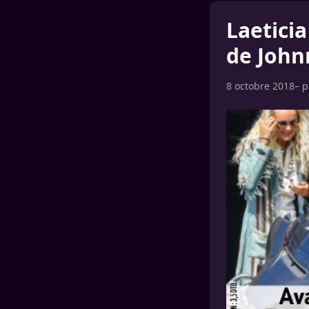
Laeticia
de John
8 octobre 2018
– 