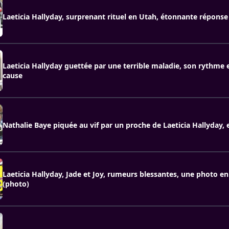
Laeticia Hallyday, surprenant rituel en Utah, étonnante répons
Laeticia Hallyday guettée par une terrible maladie, son rythme 
cause
Nathalie Baye piquée au vif par un proche de Laeticia Hallyday, 
Laeticia Hallyday, Jade et Joy, rumeurs blessantes, une photo en
(photo)