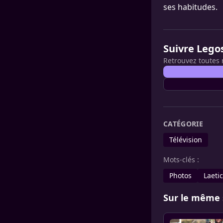
ses habitudes.
Suivre Lego
Retrouvez toutes 
CATÉGORIE
Télévision
Mots-clés :
Photos
Laeti
Sur le même 