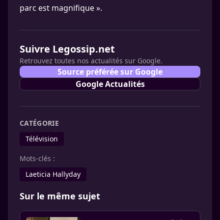
parc est magnifique ».
Suivre Legossip.net
Retrouvez toutes nos actualités sur Google.
Source préférée sur Google
Google Actualités
CATÉGORIE
Télévision
Mots-clés :
Laeticia Hallyday
Sur le même sujet