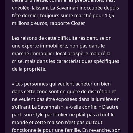
envolée, laissant La Savannah inoccupée depuis
l’été dernier, toujours sur le marché pour 10,5
millions d’euros, rapporte Closer.
Les raisons de cette difficulté résident, selon
une experte immobilière, non pas dans le
marché immobilier local prospère malgré la
crise, mais dans les caractéristiques spécifiques
de la propriété.
« Les personnes qui veulent acheter un bien
dans cette zone sont en quête de discrétion et
ne veulent pas être exposées dans la lumière en
s’offrant La Savannah », a-t-elle confié. « D’autre
part, son style particulier ne plaît pas à tout le
monde et cette maison n’est pas du tout
fonctionnelle pour une famille. En revanche, son