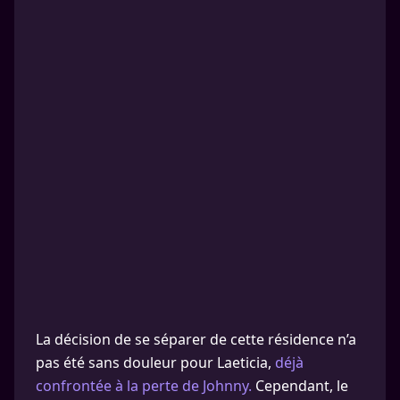
La décision de se séparer de cette résidence n’a
pas été sans douleur pour Laeticia,
déjà
confrontée à la perte de Johnny.
Cependant, le