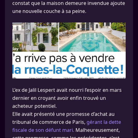
constat que la maison demeure invendue ajoute
une nouvelle couche à sa peine.
L’ex de Jalil Lespert avait nourri l’espoir en mars
dernier en croyant avoir enfin trouvé un
acheteur potentiel.
Elle avait présenté une promesse d’achat au
tribunal de commerce de Paris,
gérant la dette
fiscale de son défunt mari.
Malheureusement,
cette promesse, comme les précédentes, s’est