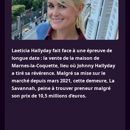
Laeticia Hallyday fait face à une épreuve de
longue date : la vente de la maison de
Marnes-la-Coquette, lieu où Johnny Hallyday
a tiré sa révérence. Malgré sa mise sur le
marché depuis mars 2021, cette demeure, La
Savannah, peine à trouver preneur malgré
son prix de 10,5 millions d’euros.