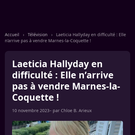
Accueil
›
Télévision
›
Laeticia Hallyday en difficulté : Elle
n’arrive pas à vendre Marnes-la-Coquette !
Laeticia Hallyday en
difficulté : Elle n’arrive
pas à vendre Marnes-la-
Coquette !
10 novembre 2023
– par
Chloe B. Arieux