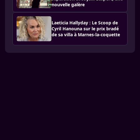
nouvelle galère
Laeticia Hallyday : Le Scoop de
Cyril Hanouna sur le prix bradé
de sa villa à Marnes-la-coquette