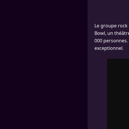
Le groupe rock 
Bowl, un théâtre
000 personnes. 
exceptionnel.