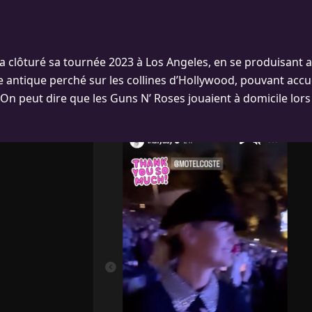
a clôturé sa tournée 2023 à Los Angeles, en se produisant
 antique perché sur les collines d’Hollywood, pouvant accuei
On peut dire que les Guns N’ Roses jouaient à domicile lors