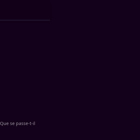
 Que se passe-t-il