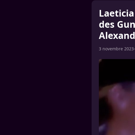
Laeticia
des Guns
Alexand
3 novembre 2023