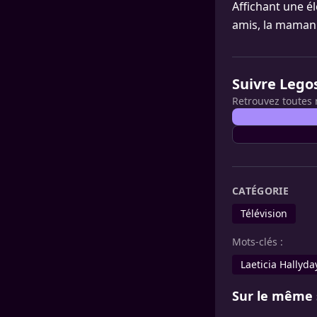
Affichant une é
amis, la maman 
Suivre Lego
Retrouvez toutes 
CATÉGORIE
Télévision
Mots-clés :
Laeticia Hallyda
Sur le même 