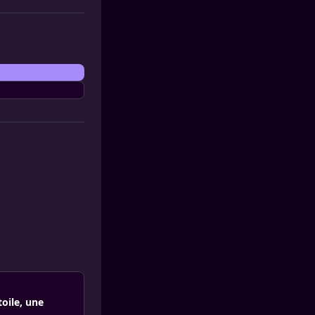
oile, une