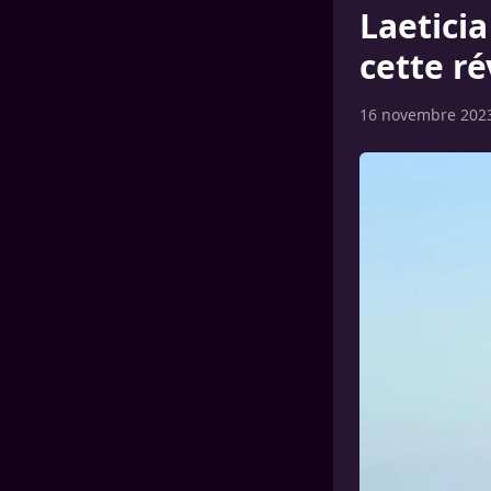
Laeticia
cette ré
16 novembre 202