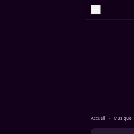
Accueil
›
Musique