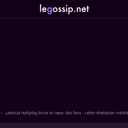
›
Laeticia Hallyday brise le cœur des fans : cette révélation inédit