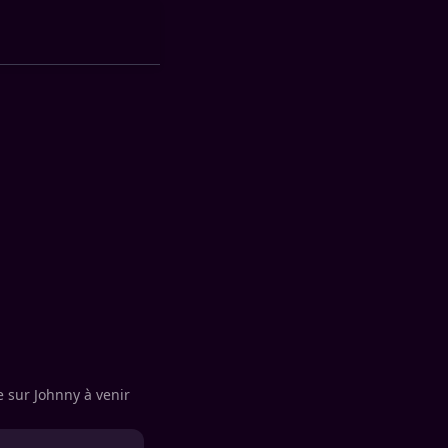
e sur Johnny à venir