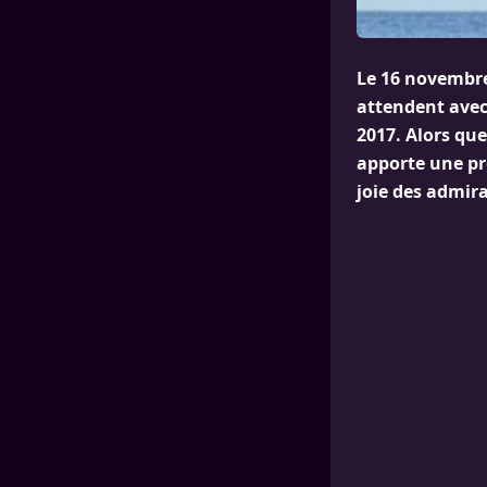
Le 16 novembre
attendent avec
2017. Alors que
apporte une pré
joie des admira