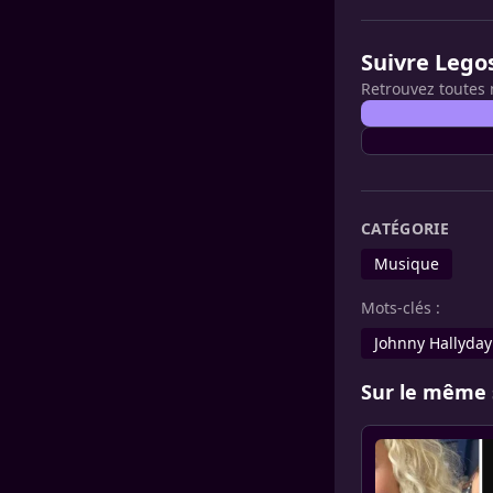
Suivre Lego
Retrouvez toutes 
CATÉGORIE
Musique
Mots-clés :
Johnny Hallyday
Sur le même 