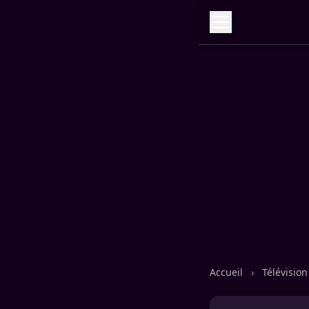
Accueil
›
Télévisio