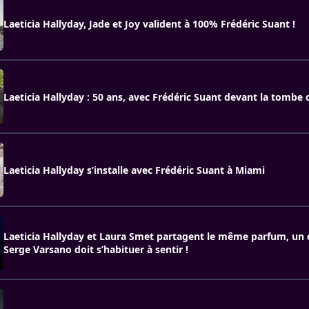
Laeticia Hallyday, Jade et Joy valident à 100% Frédéric Suant !
Laeticia Hallyday : 50 ans, avec Frédéric Suant devant la tombe
Laeticia Hallyday s’installe avec Frédéric Suant à Miami
Laeticia Hallyday et Laura Smet partagent le même parfum, un 
Serge Varsano doit s’habituer à sentir !