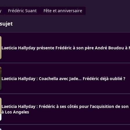
y
Frédéric Suant
Fête et anniversaire
sujet
Laeticia Hallyday présente Frédéric à son père André Boudou à
Laeticia Hallyday : Coachella avec Jade... Frédéric déjà oublié ?
Laeticia Hallyday : Frédéric à ses côtés pour l'acquisition de so
à Los Angeles