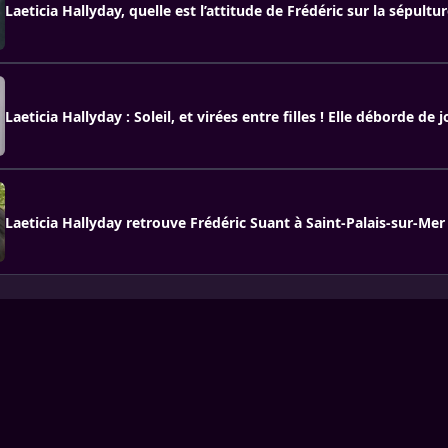
Laeticia Hallyday, quelle est l’attitude de Frédéric sur la sépultu
Laeticia Hallyday : Soleil, et virées entre filles ! Elle déborde de j
Laeticia Hallyday retrouve Frédéric Suant à Saint-Palais-sur-Mer