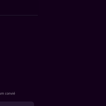
ium convié