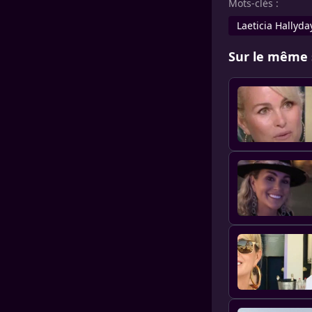
Mots-clés :
Laeticia Hallyda
Sur le même 