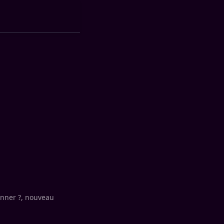
enner ?, nouveau