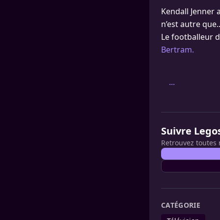
Kendall Jenner 
n’est autre que.
Le footballeur d
Bertram.
...
Suivre Lego
Retrouvez toutes 
CATÉGORIE