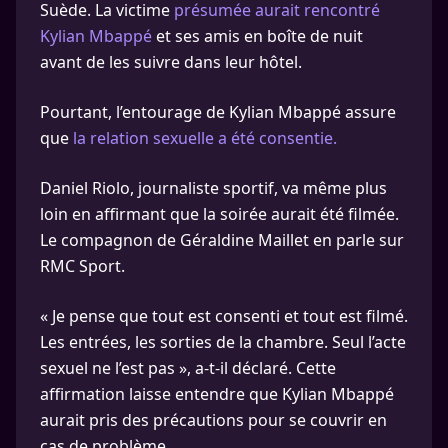
Suède. La victime
présumée aurait rencontré
Kylian Mbappé
et ses amis en boîte de nuit
avant de les suivre dans leur hôtel.
Pourtant, l’entourage de Kylian Mbappé assure
que
la relation sexuelle a été consentie.
Daniel Riolo, journaliste sportif, va même plus
loin en affirmant que la soirée aurait été filmée.
Le compagnon de Géraldine Maillet en parle sur
RMC Sport.
« Je pense que tout est consenti et tout est filmé.
Les entrées, les sorties de la chambre. Seul l’acte
sexuel ne l’est pas », a-t-il déclaré. Cette
affirmation laisse entendre que Kylian Mbappé
aurait pris des précautions pour se couvrir en
cas de problème.