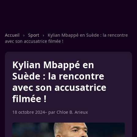
Accueil
›
Sport
›
Kylian Mbappé en Suède : la rencontre
avec son accusatrice filmée !
Kylian Mbappé en
Suède : la rencontre
avec son accusatrice
filmée !
18 octobre 2024
– par
Chloe B. Arieux