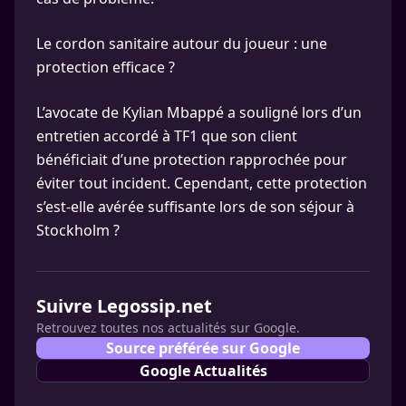
Le cordon sanitaire autour du joueur : une
protection efficace ?
L’avocate de Kylian Mbappé a souligné lors d’un
entretien accordé à TF1 que son client
bénéficiait d’une protection rapprochée pour
éviter tout incident. Cependant, cette protection
s’est-elle avérée suffisante lors de son séjour à
Stockholm ?
Suivre Legossip.net
Retrouvez toutes nos actualités sur Google.
Source préférée sur Google
Google Actualités