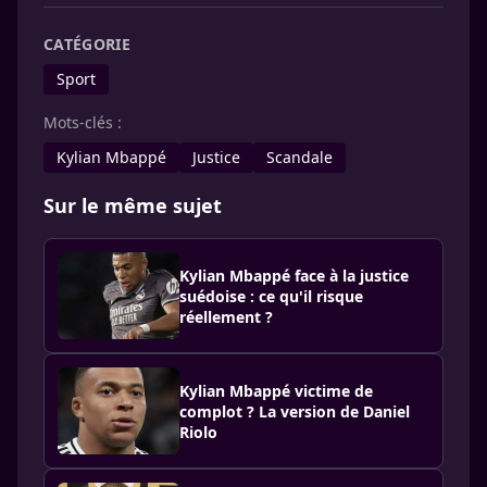
CATÉGORIE
Sport
Mots-clés :
Kylian Mbappé
Justice
Scandale
Sur le même sujet
Kylian Mbappé face à la justice
suédoise : ce qu'il risque
réellement ?
Kylian Mbappé victime de
complot ? La version de Daniel
Riolo