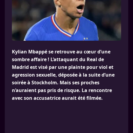
Kylian Mbappé se retrouve au cœur d’une
sombre affaire ! L’attaquant du Real de
Madrid est visé par une plainte pour viol et
agression sexuelle, déposée à la suite d’une
soirée à Stockholm. Mais ses proches
n’auraient pas pris de risque. La rencontre
avec son accusatrice aurait été filmée.