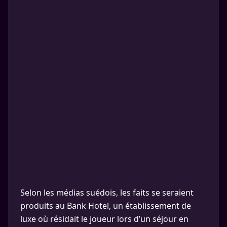
Selon les médias suédois, les faits se seraient
produits au Bank Hotel, un établissement de
luxe où résidait le joueur lors d’un séjour en