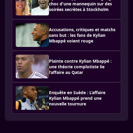
choc d'une mannequin sur des
soirées secrètes à Stockholm
Accusations, critiques et matchs
sans but : les fans de Kylian
Mbappé voient rouge
Plainte contre Kylian Mbappé :
une théorie complotiste lie
l’affaire au Qatar
Enquête en Suède : L’affaire
Kylian Mbappé prend une
nouvelle tournure