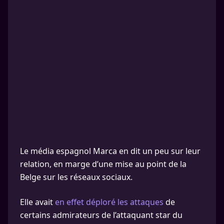
Le média espagnol Marca en dit un peu sur leur
relation, en marge d’une mise au point de la
Belge sur les réseaux sociaux.
Elle avait
en effet déploré les attaques
de
certains admirateurs de l’attaquant star du