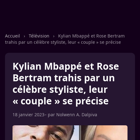
Accueil
›
Télévision
›
Kylian Mbappé et Rose Bertram
trahis par un célèbre styliste, leur « couple » se précise
Kylian Mbappé et Rose
Bertram trahis par un
célèbre styliste, leur
« couple » se précise
18 janvier 2023
– par
Nolwenn A. Dalpiva