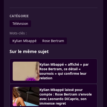
CATÉGORIE
Télévision
Mots-clés :
Kylian Mbappé
Rose Bertram
Sur le même sujet
Kylian Mbappé « affiché » par
Rose Bertram, ce détail «
sournois » qui confirme leur
relation
Kylian Mbappé laissé pour
compte : Rose Bertram s'envole
avec Leonardo DiCaprio, son
immense regret