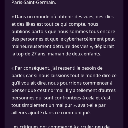
Paris-Saint-Germain.
« Dans un monde où obtenir des vues, des clics
et des likes est tout ce qui compte, nous
oublions parfois que nous sommes tous encore
des personnes et que le cyberharcèlement peut
malheureusement détruire des vies », déplorait
la top de 27 ans, maman de deux enfants.
« Par conséquent, j’ai ressenti le besoin de
parler, car si nous laissions tout le monde dire ce
qu’il voulait dire, nous pourrions commencer à
penser que c’est normal. Il y a tellement d’autres
personnes qui sont confrontées à cela et c’est
tout simplement un mal pur », avait-elle par
ailleurs ajouté dans ce communiqué.
Les critiques ont commencé à circuler, peu de