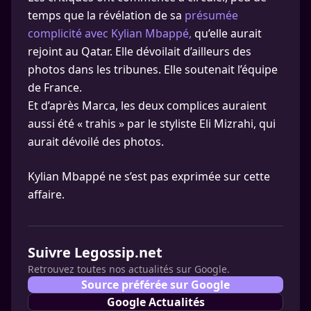
temps que la révélation de sa
présumée
complicité avec Kylian Mbappé,
qu’elle aurait
rejoint au Qatar. Elle dévoilait d’ailleurs des
photos dans les tribunes. Elle soutenait l’équipe
de France.
Et d’après Marca, les deux complices auraient
aussi été « trahis » par le styliste Eli Mizrahi, qui
aurait dévoilé des photos.
Kylian Mbappé ne s’est pas exprimée sur cette
affaire.
Suivre Legossip.net
Retrouvez toutes nos actualités sur Google.
Source préférée sur Google
Google Actualités