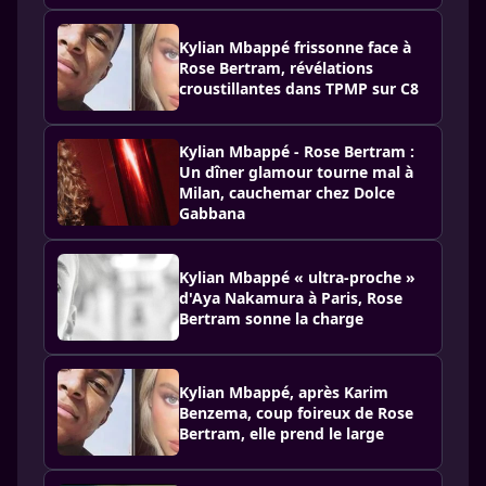
Kylian Mbappé frissonne face à
Rose Bertram, révélations
croustillantes dans TPMP sur C8
Kylian Mbappé - Rose Bertram :
Un dîner glamour tourne mal à
Milan, cauchemar chez Dolce
Gabbana
Kylian Mbappé « ultra-proche »
d'Aya Nakamura à Paris, Rose
Bertram sonne la charge
Kylian Mbappé, après Karim
Benzema, coup foireux de Rose
Bertram, elle prend le large