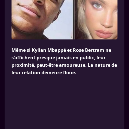
Même si Kylian Mbappé et Rose Bertram ne
s’affichent presque jamais en public, leur
proximité, peut-être amoureuse. La nature de
leur relation demeure floue.