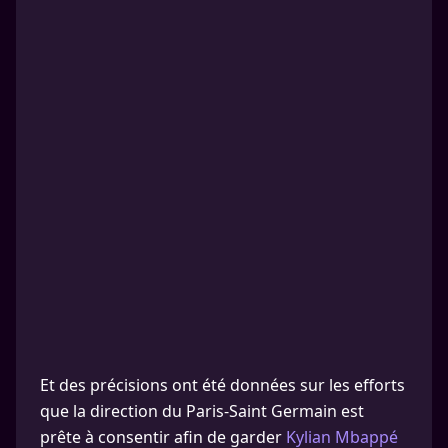
Et des précisions ont été données sur les efforts
que la direction du Paris-Saint Germain est
prête à consentir afin de garder
Kylian Mbappé