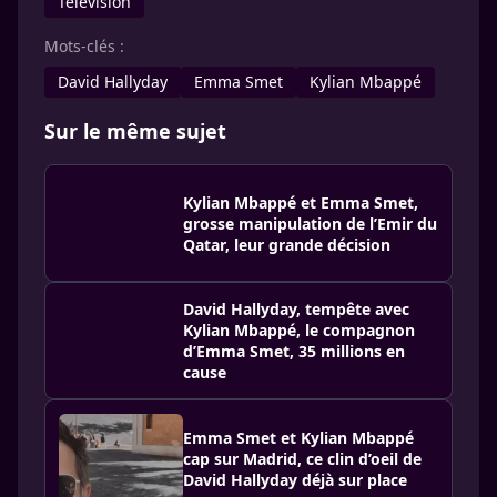
Télévision
Mots-clés :
David Hallyday
Emma Smet
Kylian Mbappé
Sur le même sujet
Kylian Mbappé et Emma Smet,
grosse manipulation de l’Emir du
Qatar, leur grande décision
David Hallyday, tempête avec
Kylian Mbappé, le compagnon
d’Emma Smet, 35 millions en
cause
Emma Smet et Kylian Mbappé
cap sur Madrid, ce clin d’oeil de
David Hallyday déjà sur place