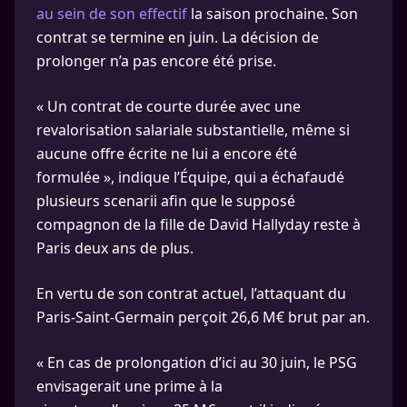
au sein de son effectif
la saison prochaine. Son
contrat se termine en juin. La décision de
prolonger n’a pas encore été prise.
« Un contrat de courte durée avec une
revalorisation salariale substantielle, même si
aucune offre écrite ne lui a encore été
formulée », indique l’Équipe, qui a échafaudé
plusieurs scenarii afin que le supposé
compagnon de la fille de David Hallyday reste à
Paris deux ans de plus.
En vertu de son contrat actuel, l’attaquant du
Paris-Saint-Germain perçoit 26,6 M€ brut par an.
« En cas de prolongation d’ici au 30 juin, le PSG
envisagerait une prime à la