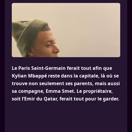
Le Paris Saint-Germain ferait tout afin que
Kylian Mbappé reste dans la capitale, là où se
trouve non seulement ses parents, mais aussi
sa compagne, Emma Smet. Le propriétaire,
soit l’Emir du Qatar, ferait tout pour le garder.