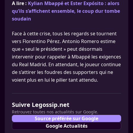
A lire :
Kylian Mbappé et Ester Expósito : alors
qu’ils s’affichent ensemble, le coup dur tombe
soudain
Face à cette crise, tous les regards se tournent
vers Florentino Pérez. Antonio Romero estime
que « seul le président » peut désormais
intervenir pour rappeler à Mbappé les exigences
du Real Madrid. En attendant, le joueur continue
de s’attirer les foudres des supporters qui ne
voient plus en lui le pilier tant attendu.
Suivre Legossip.net
Retrouvez toutes nos actualités sur Google.
Source préférée sur Google
Google Actualités