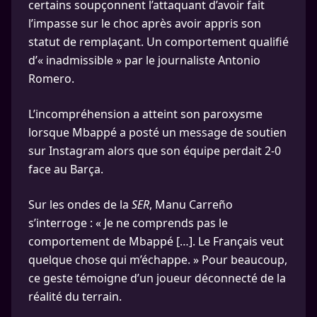
certains soupçonnent l’attaquant d’avoir fait
l’impasse sur le choc après avoir appris son
statut de remplaçant. Un comportement qualifié
d’« inadmissible » par le journaliste Antonio
Romero.
L’incompréhension a atteint son paroxysme
lorsque Mbappé a posté un message de soutien
sur Instagram alors que son équipe perdait 2-0
face au Barça.
Sur les ondes de la
SER
, Manu Carreño
s’interroge : « Je ne comprends pas le
comportement de Mbappé […]. Le Français veut
quelque chose qui m’échappe. » Pour beaucoup,
ce geste témoigne d’un joueur déconnecté de la
réalité du terrain.