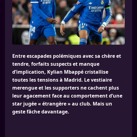
Entre escapades polémiques avec sa chère et
tendre, forfaits suspects et manque
d’implication, Kylian Mbappé cristallise
toutes les tensions à Madrid. Le vestiaire
merengue et les supporters ne cachent plus
leur agacement face au comportement d’une
star jugée « étrangère » au club. Mais un
geste fâche davantage.