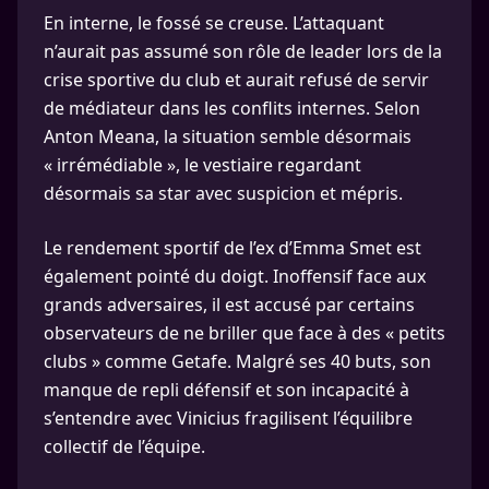
En interne, le fossé se creuse. L’attaquant
n’aurait pas assumé son rôle de leader lors de la
crise sportive du club et aurait refusé de servir
de médiateur dans les conflits internes. Selon
Anton Meana, la situation semble désormais
« irrémédiable », le vestiaire regardant
désormais sa star avec suspicion et mépris.
Le rendement sportif de l’ex d’Emma Smet est
également pointé du doigt. Inoffensif face aux
grands adversaires, il est accusé par certains
observateurs de ne briller que face à des « petits
clubs » comme Getafe. Malgré ses 40 buts, son
manque de repli défensif et son incapacité à
s’entendre avec Vinicius fragilisent l’équilibre
collectif de l’équipe.