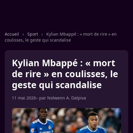
Accueil
›
Sport
›
Kylian Mbappé : « mort de rire » en
coulisses, le geste qui scandalise
Kylian Mbappé : « mort
de rire » en coulisses, le
geste qui scandalise
11 mai 2026
– par
Nolwenn A. Dalpiva