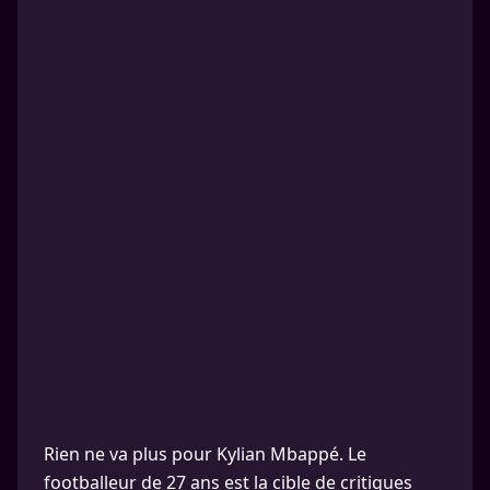
Rien ne va plus pour Kylian Mbappé. Le
footballeur de 27 ans est la cible de critiques