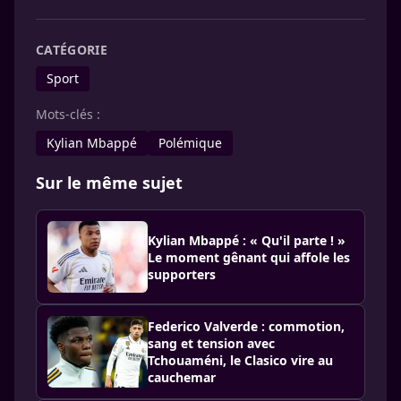
CATÉGORIE
Sport
Mots-clés :
Kylian Mbappé
Polémique
Sur le même sujet
Kylian Mbappé : « Qu'il parte ! »
Le moment gênant qui affole les
supporters
Federico Valverde : commotion,
sang et tension avec
Tchouaméni, le Clasico vire au
cauchemar