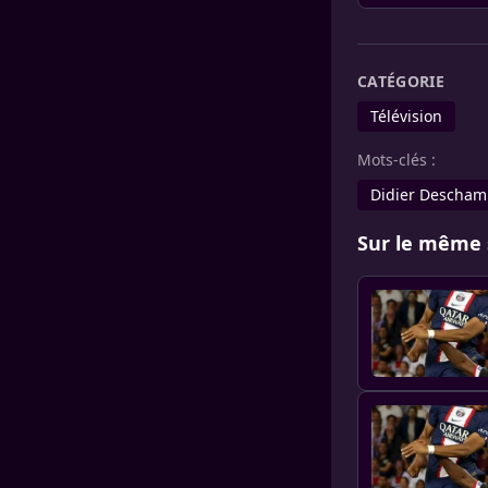
CATÉGORIE
Télévision
Mots-clés :
Didier Descham
Sur le même 