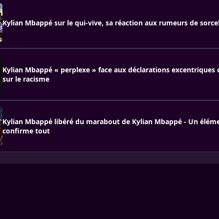
Kylian Mbappé sur le qui-vive, sa réaction aux rumeurs de sorcel
Kylian Mbappé « perplexe » face aux déclarations excentriques
sur le racisme
Kylian Mbappé libéré du marabout de Kylian Mbappé - Un éléme
confirme tout