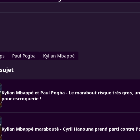
ps
Paul Pogba
Kylian Mbappé
sujet
Kylian Mbappé et Paul Pogba - Le marabout risque très gros, u
pour escroquerie !
Kylian Mbappé marabouté - Cyril Hanouna prend parti contre P