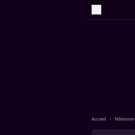
Accueil
›
Télévisio