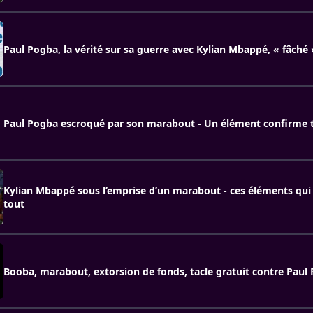
Paul Pogba, la vérité sur sa guerre avec Kylian Mbappé, « fâché
Paul Pogba escroqué par son marabout - Un élément confirme 
Kylian Mbappé sous l’emprise d’un marabout - ces éléments qui
tout
Booba, marabout, extorsion de fonds, tacle gratuit contre Paul 