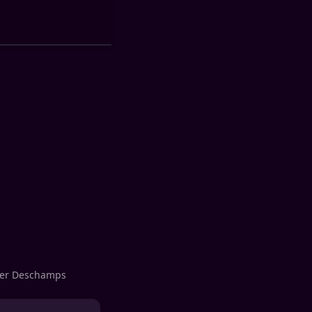
dier Deschamps