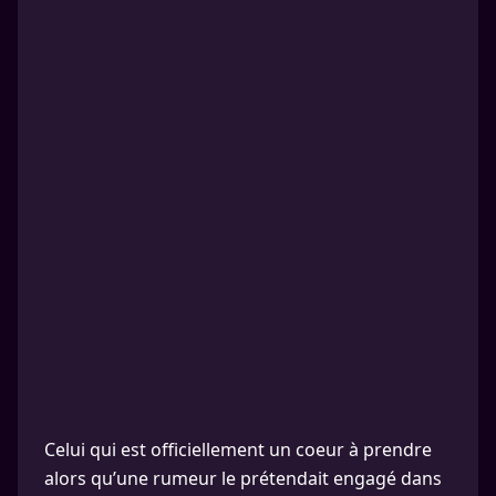
Celui qui est officiellement un coeur à prendre
alors qu’une rumeur le prétendait engagé dans