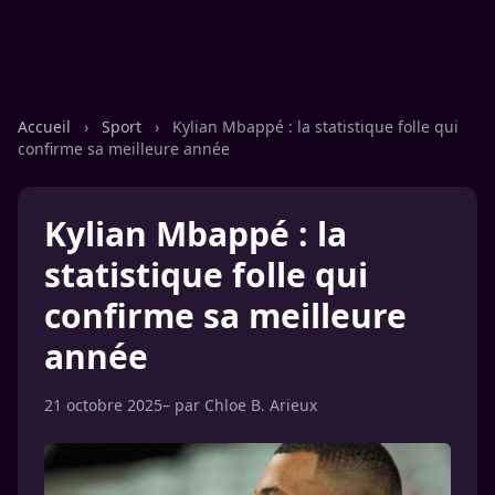
Accueil
›
Sport
›
Kylian Mbappé : la statistique folle qui
confirme sa meilleure année
Kylian Mbappé : la
statistique folle qui
confirme sa meilleure
année
21 octobre 2025
– par
Chloe B. Arieux