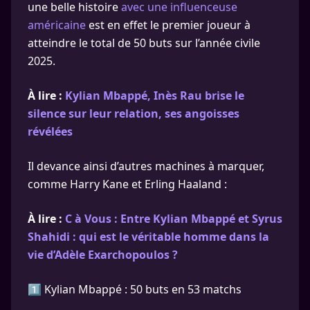
une belle histoire
avec une influenceuse
américaine
est en effet le premier joueur à
atteindre le total de 50 buts sur l’année civile
2025.
À lire :
Kylian Mbappé, Inès Rau brise le
silence sur leur relation, ses angoisses
révélées
Il devance ainsi d’autres machines à marquer,
comme Harry Kane et Erling Haaland :
À lire :
C à Vous : Entre Kylian Mbappé et Syrus
Shahidi : qui est le véritable homme dans la
vie d’Adèle Exarchopoulos ?
1️⃣ Kylian Mbappé : 50 buts en 53 matchs