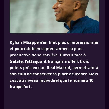
Kylian Mbappé n’en finit plus d’impressionner
et pourrait bien signer l’année la plus
productive de sa carrière. Buteur face à
Getafe, l’attaquant français a offert trois
points précieux au Real Madrid, permettant à
son club de conserver sa place de leader. Mais
c’est au niveau individuel que le numéro 10
frappe fort.