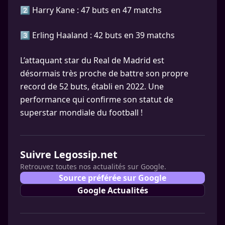
2️⃣ Harry Kane : 47 buts en 47 matchs
3️⃣ Erling Haaland : 42 buts en 39 matchs
L’attaquant star du Real de Madrid est
désormais très proche de battre son propre
record de 52 buts, établi en 2022. Une
performance qui confirme son statut de
superstar mondiale du football !
Suivre Legossip.net
Retrouvez toutes nos actualités sur Google.
Source préférée sur Google
Google Actualités