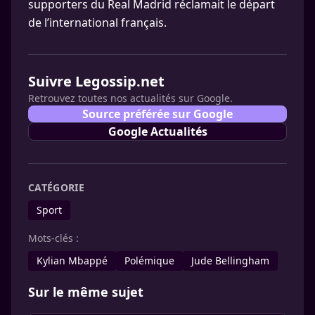
supporters du Real Madrid réclamait le départ
de l’international français.
Suivre Legossip.net
Retrouvez toutes nos actualités sur Google.
Source préférée sur Google
Google Actualités
CATÉGORIE
Sport
Mots-clés :
Kylian Mbappé
Polémique
Jude Bellingham
Sur le même sujet