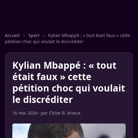
Accueil
›
Sport
›
Kylian Mbappé : « tout était faux » cette
pétition choc qui voulait le discréditer
Kylian Mbappé : « tout
était faux » cette
pétition choc qui voulait
le discréditer
16 mai 2026
– par
Chloe B. Arieux