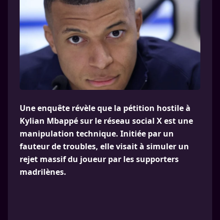
Une enquête révèle que la pétition hostile à
Kylian Mbappé sur le réseau social X est une
manipulation technique. Initiée par un
fauteur de troubles, elle visait à simuler un
rejet massif du joueur par les supporters
madrilènes.