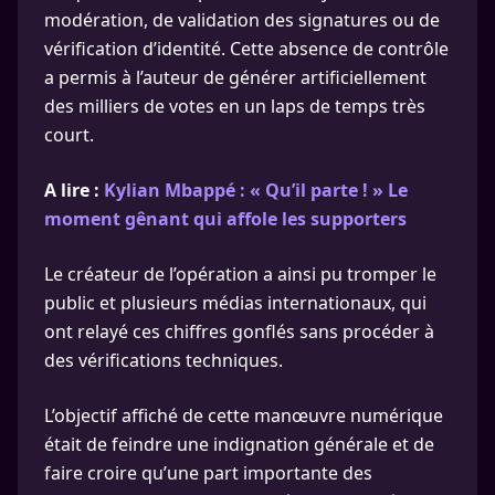
modération, de validation des signatures ou de
vérification d’identité. Cette absence de contrôle
a permis à l’auteur de générer artificiellement
des milliers de votes en un laps de temps très
court.
A lire :
Kylian Mbappé : « Qu’il parte ! » Le
moment gênant qui affole les supporters
Le créateur de l’opération a ainsi pu tromper le
public et plusieurs médias internationaux, qui
ont relayé ces chiffres gonflés sans procéder à
des vérifications techniques.
L’objectif affiché de cette manœuvre numérique
était de feindre une indignation générale et de
faire croire qu’une part importante des