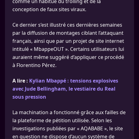
comme un habitué du trolling et de la
conception de faux sites viraux.
Ce dernier s’est illustré ces dernières semaines
par la diffusion de montages ciblant l’attaquant
français, ainsi que par un projet de site internet
intitulé « MbappeOUT ». Certains utilisateurs lui
auraient même suggéré d’appliquer ce procédé
à Florentino Pérez.
A lire :
Kylian Mbappé : tensions explosives
avec Jude Bellingham, le vestiaire du Real
sous pression
La machination a fonctionné grâce aux failles de
la plateforme de pétition utilisée. Selon les
investigations publiées par « AQABABE », le site
en question ne dispose d’aucun système de