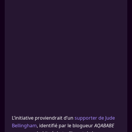
L’initiative proviendrait d’un
supporter de Jude
Bellingham
, identifié par le blogueur
AQABABE