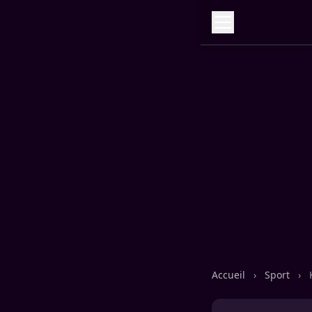
Accueil
›
Sport
›