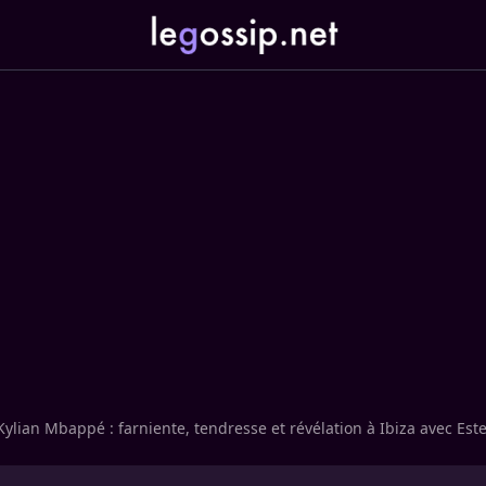
Kylian Mbappé : farniente, tendresse et révélation à Ibiza avec Est