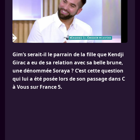
Gim’s serait-il le parrain de la fille que Kendji
Girac a eu de sa relation avec sa belle brune,
une dénommée Soraya ? C’est cette question
qui lui a été posée lors de son passage dans C
à Vous sur France 5.