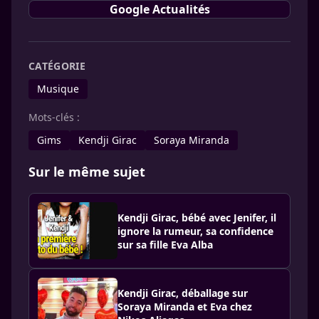
Google Actualités
CATÉGORIE
Musique
Mots-clés :
Gims
Kendji Girac
Soraya Miranda
Sur le même sujet
Kendji Girac, bébé avec Jenifer, il
ignore la rumeur, sa confidence
sur sa fille Eva Alba
Kendji Girac, déballage sur
Soraya Miranda et Eva chez