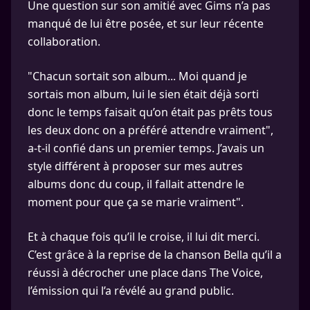
Une question sur son amitié avec Gims n’a pas
manqué de lui être posée, et sur leur récente
collaboration.
"Chacun sortait son album... Moi quand je
sortais mon album, lui le sien était déjà sorti
donc le temps faisait qu’on était pas prêts tous
les deux donc on a préféré attendre vraiment",
a-t-il confié dans un premier temps. J’avais un
style différent à proposer sur mes autres
albums donc du coup, il fallait attendre le
moment pour que ça se marie vraiment".
Et à chaque fois qu’il le croise, il lui dit merci.
C’est grâce à la reprise de la chanson Bella qu’il a
réussi à décrocher une place dans The Voice,
l’émission qui l’a révélé au grand public.