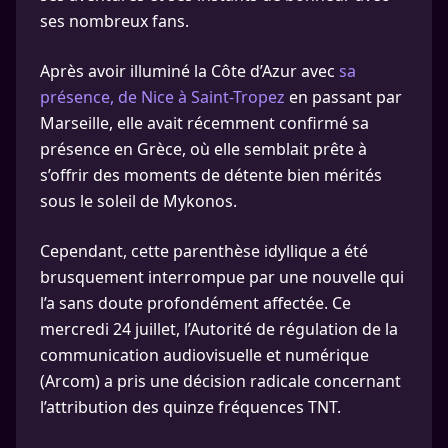
ses nombreux fans.
Après avoir illuminé la Côte d’Azur avec
sa
présence, de Nice à Saint-Tropez
en passant par
Marseille, elle avait récemment confirmé sa
présence en Grèce, où elle semblait prête à
s’offrir des moments de détente bien mérités
sous le soleil de Mykonos.
Cependant, cette parenthèse idyllique a été
brusquement interrompue par une nouvelle qui
l’a sans doute profondément affectée. Ce
mercredi 24 juillet, l’Autorité de régulation de la
communication audiovisuelle et numérique
(Arcom) a pris une décision radicale concernant
l’attribution des quinze fréquences TNT.