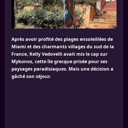
Après avoir profité des plages ensoleillées de
Miami et des charmants villages du sud de la
France, Kelly Vedovelli avait mis le cap sur
Mykonos, cette île grecque prisée pour ses
paysages paradisiaques. Mais une décision a
gâché son séjour.