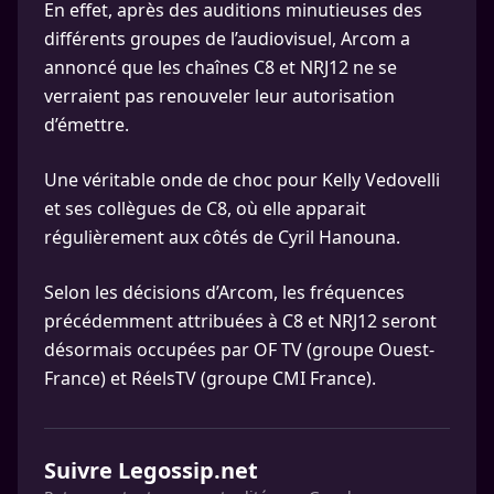
En effet, après des auditions minutieuses des
différents groupes de l’audiovisuel, Arcom a
annoncé que les chaînes C8 et NRJ12 ne se
verraient pas renouveler leur autorisation
d’émettre.
Une véritable onde de choc pour Kelly Vedovelli
et ses collègues de C8, où elle apparait
régulièrement aux côtés de Cyril Hanouna.
Selon les décisions d’Arcom, les fréquences
précédemment attribuées à C8 et NRJ12 seront
désormais occupées par OF TV (groupe Ouest-
France) et RéelsTV (groupe CMI France).
Suivre Legossip.net