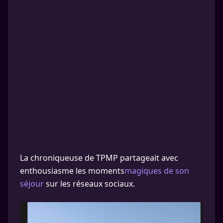
La chroniqueuse de TPMP partageait avec
enthousiasme les moments
magiques de son
séjour
sur les réseaux sociaux.