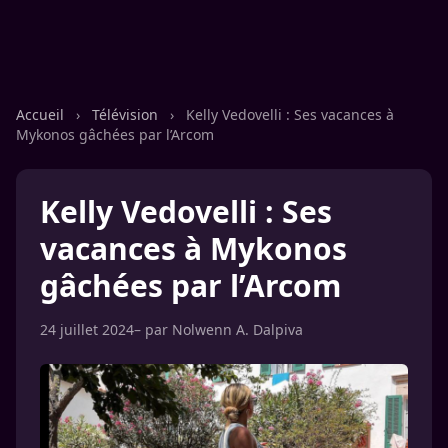
Accueil
›
Télévision
›
Kelly Vedovelli : Ses vacances à
Mykonos gâchées par l’Arcom
Kelly Vedovelli : Ses
vacances à Mykonos
gâchées par l’Arcom
24 juillet 2024
– par
Nolwenn A. Dalpiva