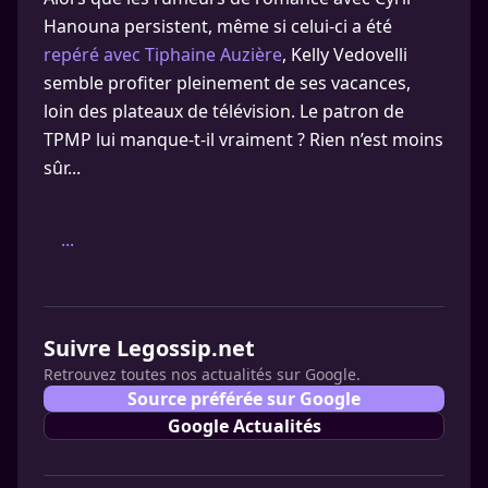
Hanouna persistent, même si celui-ci a été
repéré avec Tiphaine Auzière
, Kelly Vedovelli
semble profiter pleinement de ses vacances,
loin des plateaux de télévision. Le patron de
TPMP lui manque-t-il vraiment ? Rien n’est moins
sûr...
...
Suivre Legossip.net
Retrouvez toutes nos actualités sur Google.
Source préférée sur Google
Google Actualités