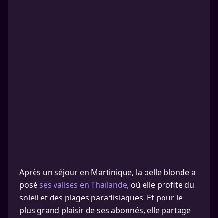
Après un séjour en Martinique, la belle blonde a
posé
ses valises en Thaïlande,
où elle profite du
soleil et des plages paradisiaques. Et pour le
plus grand plaisir de ses abonnés, elle partage