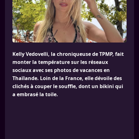
Kelly Vedovelli, la chroniqueuse de TPMP, fait
monter la température sur les réseaux
sociaux avec ses photos de vacances en
Thaïlande. Loin de la France, elle dévoile des
clichés à couper le souffle, dont un bikini qui
a embrasé la toile.