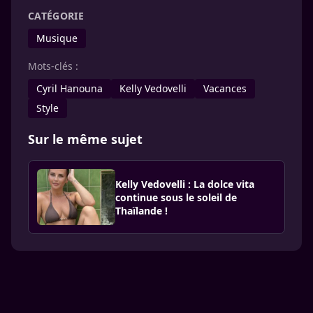
CATÉGORIE
Musique
Mots-clés :
Cyril Hanouna
Kelly Vedovelli
Vacances
Style
Sur le même sujet
Kelly Vedovelli : La dolce vita
continue sous le soleil de
Thaïlande !