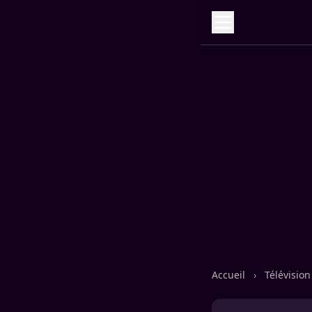
Accueil
›
Télévisio