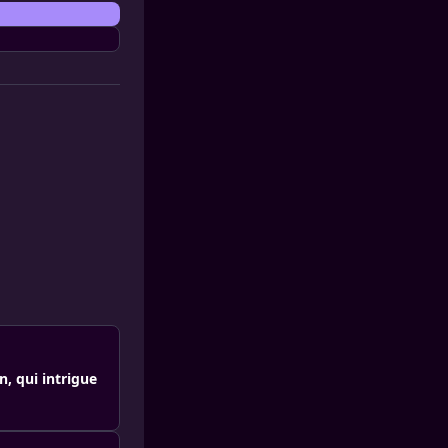
, qui intrigue