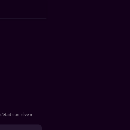
’était son rêve »