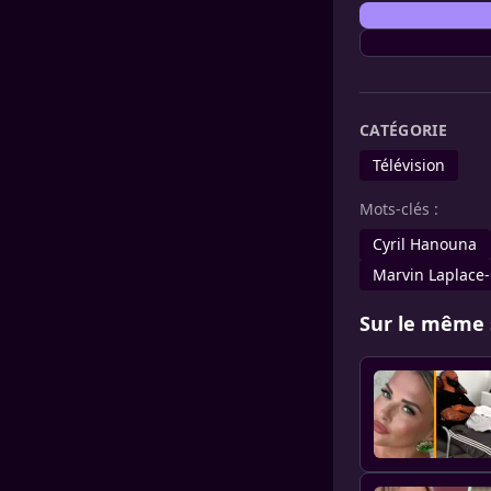
CATÉGORIE
Télévision
Mots-clés :
Cyril Hanouna
Marvin Laplace
Sur le même 