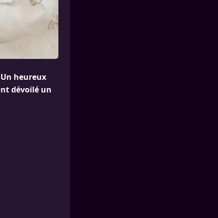
. Un heureux
nt dévoilé un