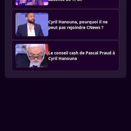
Cyril Hanouna, pourquoi il ne
peut pas rejoindre CNews ?
Le conseil cash de Pascal Praud à
Cyril Hanouna