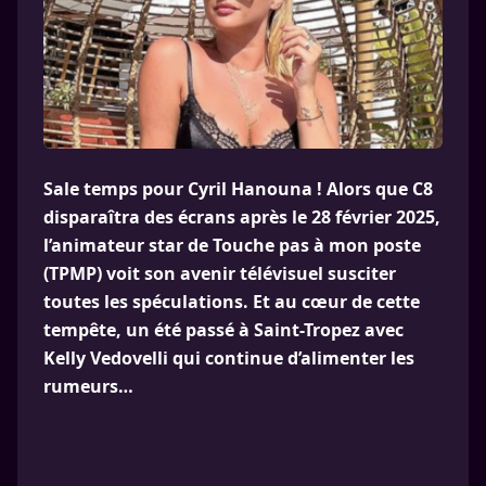
Sale temps pour Cyril Hanouna ! Alors que C8
disparaîtra des écrans après le 28 février 2025,
l’animateur star de Touche pas à mon poste
(TPMP) voit son avenir télévisuel susciter
toutes les spéculations. Et au cœur de cette
tempête, un été passé à Saint-Tropez avec
Kelly Vedovelli qui continue d’alimenter les
rumeurs…