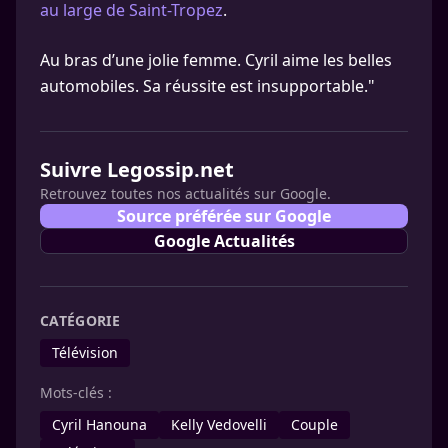
au large de Saint-Tropez
.
Au bras d’une jolie femme. Cyril aime les belles
automobiles. Sa réussite est insupportable."
Suivre Legossip.net
Retrouvez toutes nos actualités sur Google.
Source préférée sur Google
Google Actualités
CATÉGORIE
Télévision
Mots-clés :
Cyril Hanouna
Kelly Vedovelli
Couple