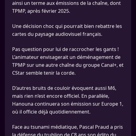
ainsi un terme aux émissions de la chaîne, dont
TPMP, après février 2025.
Une décision choc qui pourrait bien rebattre les
cartes du paysage audiovisuel français.
Pas question pour lui de raccrocher les gants !
L’animateur envisagerait un déménagement de
TPMP sur une autre chaîne du groupe Canal+, et
CStar semble tenir la corde.
D’autres bruits de couloir évoquent aussi M6,
mais rien n’est encore officiel. En parallèle,
Hanouna continuera son émission sur Europe 1,
où il officie déjà quotidiennement.
Face au tsunami médiatique, Pascal Praud a pris
la défense du trublion de C8 ans son édito du