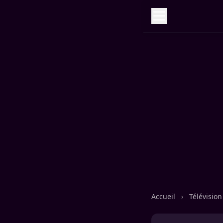
Accueil
›
Télévisio