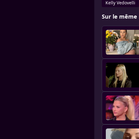
Kelly Vedovelli
Sur le même 