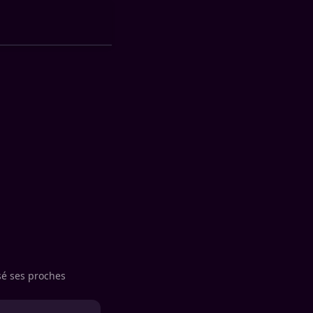
rsé ses proches