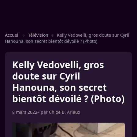
Accueil
›
Télévision
›
Kelly Vedovelli, gros doute sur Cyril
Hanouna, son secret bientôt dévoilé ? (Photo)
Kelly Vedovelli, gros
doute sur Cyril
Hanouna, son secret
bientôt dévoilé ? (Photo)
8 mars 2022
– par
Chloe B. Arieux