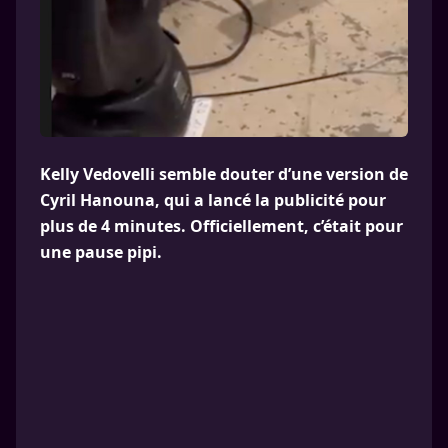
Kelly Vedovelli semble douter d’une version de
Cyril Hanouna, qui a lancé la publicité pour
plus de 4 minutes. Officiellement, c’était pour
une pause pipi.