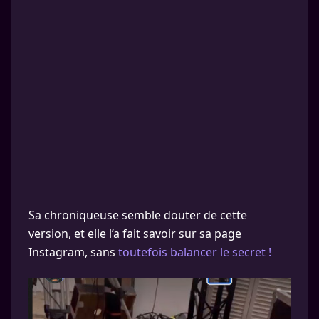
Sa chroniqueuse semble douter de cette
version, et elle l’a fait savoir sur sa page
Instagram, sans
toutefois balancer le secret !