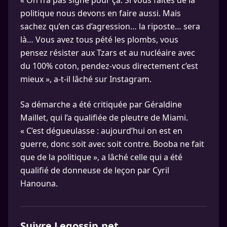
politique nous devons en faire aussi. Mais
sachez qu’en cas d’agression… la riposte… sera
là… Vous avez tous pété les plombs, vous
pensez résister aux Tzars et au nucléaire avec
du 100% coton, pendez-vous directement c’est
mieux », a-t-il lâché sur Instagram.
Sa démarche a été critiquée par Géraldine
Maillet, qui l’a qualifiée de pleutre de Miami.
« C’est dégueulasse : aujourd’hui on est en
guerre, donc soit avec soit contre. Booba ne fait
que de la politique », a lâché celle qui a été
qualifié de donneuse de leçon par Cyril
Hanouna.
Suivre Legossip.net