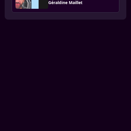
Géraldine Maillet