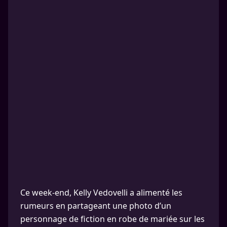
Ce week-end, Kelly Vedovelli a alimenté les
rumeurs en partageant une photo d’un
personnage de fiction en robe de mariée sur les