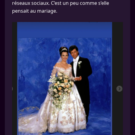
réseaux sociaux. C’est un peu comme s’elle
pensait au mariage.