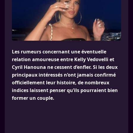
Les rumeurs concernant une éventuelle
relation amoureuse entre Kelly Vedovelli et
Cyril Hanouna ne cessent d’enfler. Si les deux
principaux intéressés n’ont jamais confirmé
officiellement leur histoire, de nombreux
indices laissent penser qu’ils pourraient bien
former un couple.