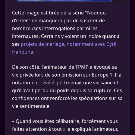
Cette image est tirée de la série "Nounou
d’enfer" ne manquera pas de susciter de
nombreuses interrogations parmi les
internautes. Certains y voient un indice quant à
ses
projets de mariage
,
notamment avec Cyril
Hanouna.
De son côté, l’animateur de TPMP a évoqué sa
vie privée lors de son émission sur Europe 1. Il a
notamment révélé qu’il menait une vie saine et
qu’il avait perdu du poids depuis sa rupture. Ces
confidences ont renforcé les spéculations sur sa
vie sentimentale.
« Quand vous êtes célibataire, forcément vous
faites attention à tout », a expliqué l’animateur,