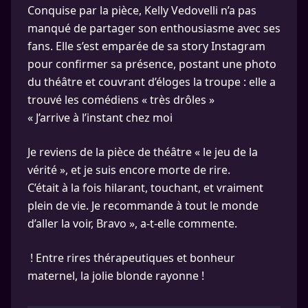
Conquise par la pièce, Kelly Vedovelli n’a pas
manqué de partager son enthousiasme avec ses
fans. Elle s’est emparée de sa story Instagram
pour confirmer sa présence, postant une photo
du théâtre et couvrant d’éloges la troupe : elle a
trouvé les comédiens « très drôles »
« J’arrive à l’instant chez moi
Je reviens de la pièce de théâtre « le jeu de la
vérité », et je suis encore morte de rire.
C’était à la fois hilarant, touchant, et vraiment
plein de vie. Je recommande à tout le monde
d’aller la voir, Bravo », a-t-elle commente.
! Entre rires thérapeutiques et bonheur
maternel, la jolie blonde rayonne !