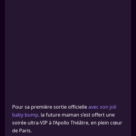
Pour sa première sortie officielle
avec son joli
baby bump,
la future maman s’est offert une
soirée ultra-VIP à l’Apollo Théâtre, en plein cœur
de Paris.