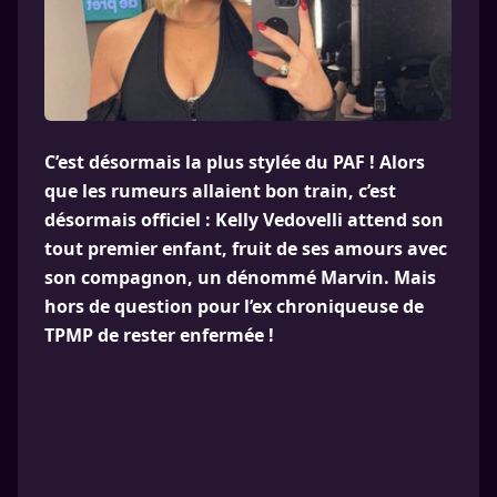
C’est désormais la plus stylée du PAF ! Alors
que les rumeurs allaient bon train, c’est
désormais officiel : Kelly Vedovelli attend son
tout premier enfant, fruit de ses amours avec
son compagnon, un dénommé Marvin. Mais
hors de question pour l’ex chroniqueuse de
TPMP de rester enfermée !