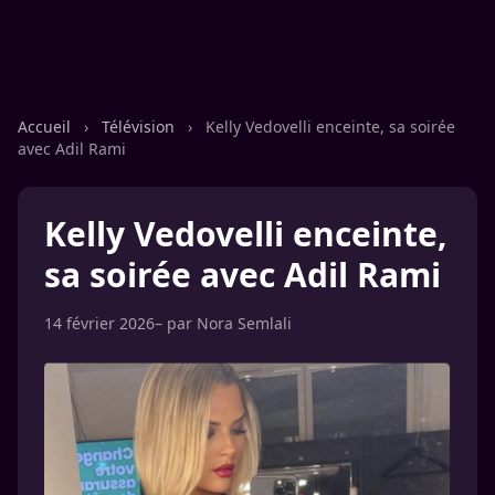
Accueil
›
Télévision
›
Kelly Vedovelli enceinte, sa soirée
avec Adil Rami
Kelly Vedovelli enceinte,
sa soirée avec Adil Rami
14 février 2026
– par
Nora Semlali