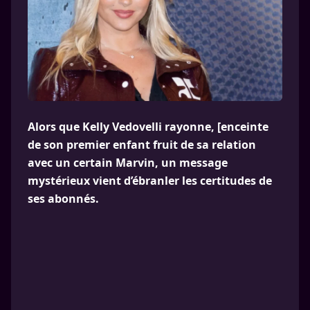
Alors que Kelly Vedovelli rayonne, [enceinte
de son premier enfant fruit de sa relation
avec un certain Marvin, un message
mystérieux vient d’ébranler les certitudes de
ses abonnés.