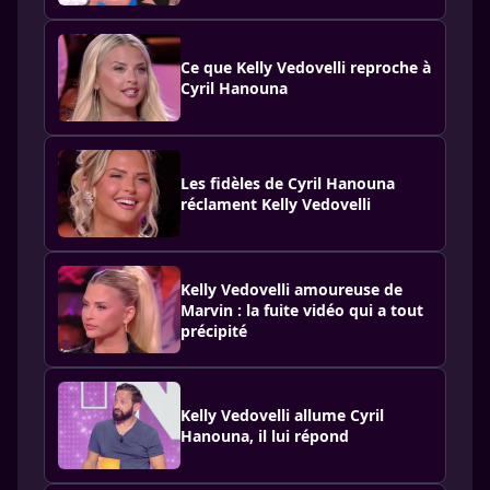
Ce que Kelly Vedovelli reproche à
Cyril Hanouna
Les fidèles de Cyril Hanouna
réclament Kelly Vedovelli
Kelly Vedovelli amoureuse de
Marvin : la fuite vidéo qui a tout
précipité
Kelly Vedovelli allume Cyril
Hanouna, il lui répond