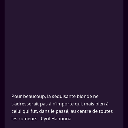
Pour beaucoup, la séduisante blonde ne
s’adresserait pas à n’importe qui, mais bien à
celui qui fut, dans le passé, au centre de toutes
les rumeurs : Cyril Hanouna.