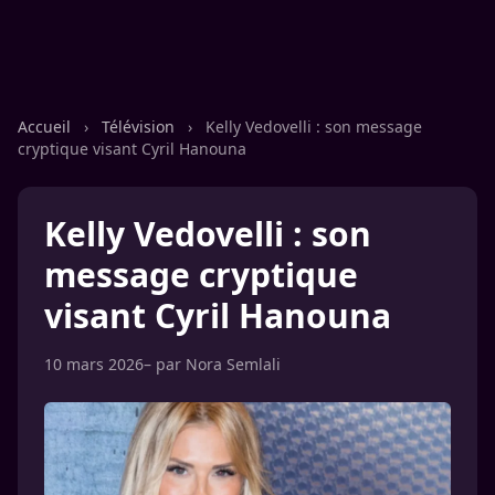
Accueil
›
Télévision
›
Kelly Vedovelli : son message
cryptique visant Cyril Hanouna
Kelly Vedovelli : son
message cryptique
visant Cyril Hanouna
10 mars 2026
– par
Nora Semlali