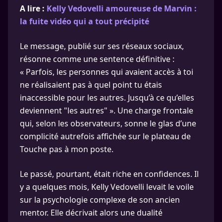
A lire :
Kelly Vedovelli amoureuse de Marvin :
la fuite vidéo qui a tout précipité
Le message, publié sur ses réseaux sociaux,
résonne comme une sentence définitive :
« Parfois, les personnes qui avaient accès à toi
ne réalisaient pas à quel point tu étais
inaccessible pour les autres. Jusqu’à ce qu’elles
deviennent "les autres" ». Une charge frontale
qui, selon les observateurs, sonne le glas d’une
complicité autrefois affichée sur le plateau de
Touche pas à mon poste.
Le passé, pourtant, était riche en confidences. Il
y a quelques mois, Kelly Vedovelli levait le voile
sur la psychologie complexe de son ancien
mentor. Elle décrivait alors une dualité