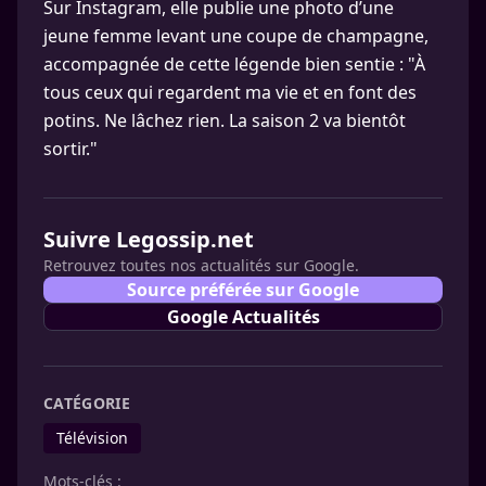
Sur Instagram, elle publie une photo d’une
jeune femme levant une coupe de champagne,
accompagnée de cette légende bien sentie : "À
tous ceux qui regardent ma vie et en font des
potins. Ne lâchez rien. La saison 2 va bientôt
sortir."
Suivre Legossip.net
Retrouvez toutes nos actualités sur Google.
Source préférée sur Google
Google Actualités
CATÉGORIE
Télévision
Mots-clés :