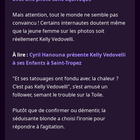
Mais attention, tout le monde ne semble pas
convaincu ! Certains internautes doutent même
que la jeune femme sur les photos soit
réellement Kelly Vedovelli.
À lire :
Cyril Hanouna présente Kelly Vedovelli
à ses Enfants à Saint-Tropez
"Et ses tatouages ont fondu avec la chaleur ?
C’est pas Kelly Vedovelli", s’est amusé un
follower, semant le trouble sur la Toile.
Plutôt que de confirmer ou démentir, la
séduisante blonde a choisi l’ironie pour
répondre à l’agitation.