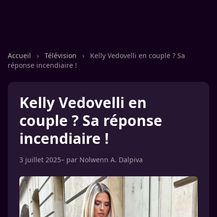
Accueil
›
Télévision
›
Kelly Vedovelli en couple ? Sa
réponse incendiaire !
Kelly Vedovelli en
couple ? Sa réponse
incendiaire !
3 juillet 2025
– par
Nolwenn A. Dalpiva