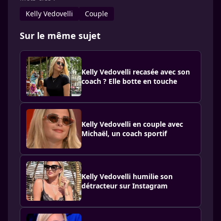
Kelly Vedovelli
Couple
Sur le même sujet
Kelly Vedovelli recasée avec son
coach ? Elle botte en touche
Kelly Vedovelli en couple avec
Michaël, un coach sportif
Kelly Vedovelli humilie son
détracteur sur Instagram