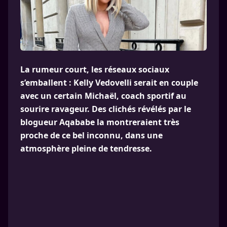
La rumeur court, les réseaux sociaux
s’emballent : Kelly Vedovelli serait en couple
avec un certain Michaël, coach sportif au
sourire ravageur. Des clichés révélés par le
blogueur Aqababe la montreraient très
proche de ce bel inconnu, dans une
atmosphère pleine de tendresse.