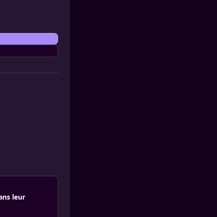
ans leur