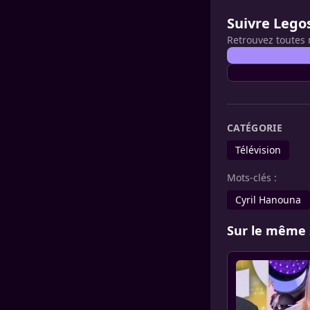
Suivre Lego
Retrouvez toutes 
CATÉGORIE
Télévision
Mots-clés :
Cyril Hanouna
Sur le même 