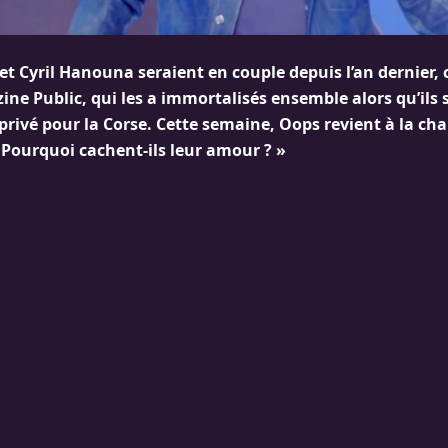
 et Cyril Hanouna seraient en couple depuis l’an dernier,
ine Public, qui les a immortalisés ensemble alors qu’ils 
privé pour la Corse. Cette semaine, Oops revient à la cha
Pourquoi cachent-ils leur amour ? »