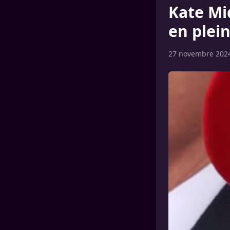
Kate Mi
en plein
27 novembre 202