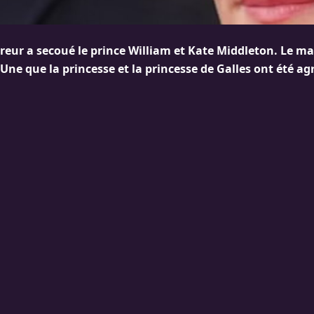
reur a secoué le prince William et Kate Middleton. Le ma
ne que la princesse et la princesse de Galles ont été ag