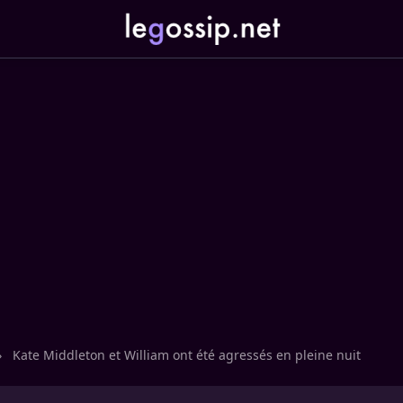
›
Kate Middleton et William ont été agressés en pleine nuit