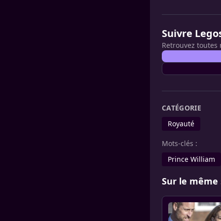
Suivre Lego
Retrouvez toutes 
CATÉGORIE
Royauté
Mots-clés :
Prince William
Sur le même 