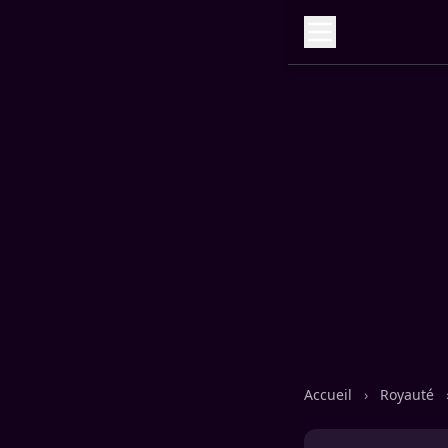
Accueil
›
Royauté