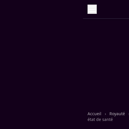
Accueil
›
Royauté
état de santé