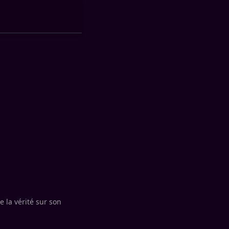
e la vérité sur son