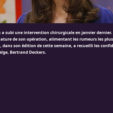
a subi une intervention chirurgicale en janvier dernier.
nature de son opération, alimentant les rumeurs les plus 
 dans son édition de cette semaine, a recueilli les confi
belge, Bertrand Deckers.