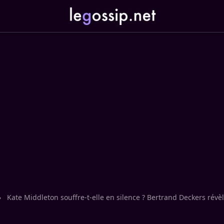
›
Kate Middleton souffre-t-elle en silence ? Bertrand Deckers révèl