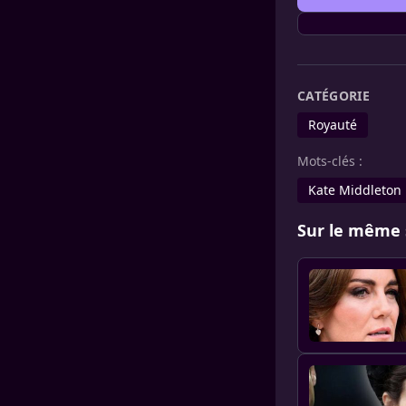
CATÉGORIE
Royauté
Mots-clés :
Kate Middleton
Sur le même 