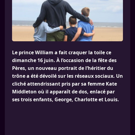
Le prince William a fait craquer la toile ce
dimanche 16 juin. À l’occasion de la fête des
Pères, un nouveau portrait de l’héritier du
trône a été dévoilé sur les réseaux sociaux. Un
cliché attendrissant pris par sa femme Kate
Middleton où il apparaît de dos, enlacé par
ses trois enfants, George, Charlotte et Louis.