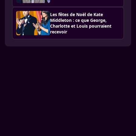
Les fêtes de Noël de Kate
Middleton : ce que George,
Charlotte et Louis pourraient
recevoir