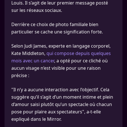
Louis. Il s’agit de leur premier message posté
sur les réseaux sociaux.
Derrière ce choix de photo familiale bien
particulier se cache une signification forte.
Selon Judi James, experte en langage corporel,
Kate Middleton,
qui compose depuis quelques
mois avec un cancer
, a opté pour ce cliché où
aucun visage n’est visible pour une raison
précise :
"Il n’y a aucune interaction avec l’objectif. Cela
suggère qu’il s’agit d’un moment intime et plein
d’amour saisi plutôt qu’un spectacle où chacun
pose pour plaire aux spectateurs", a-t-elle
expliqué dans le Mirror.