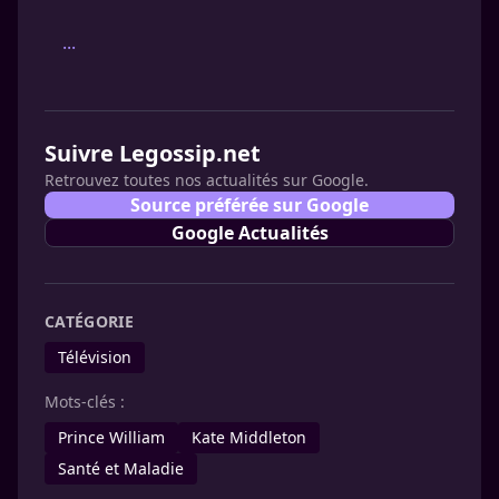
...
Suivre Legossip.net
Retrouvez toutes nos actualités sur Google.
Source préférée sur Google
Google Actualités
CATÉGORIE
Télévision
Mots-clés :
Prince William
Kate Middleton
Santé et Maladie