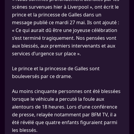
scènes survenues hier à Liverpool », ont écrit le
prince et la princesse de Galles dans un
message publié ce mardi 27 mai. Ils ont ajouté :
« Ce qui aurait dû être une joyeuse célébration
s’est terminé tragiquement. Nos pensées vont
aux blessés, aux premiers intervenants et aux
services d’urgence sur place ».
Le prince et la princesse de Galles sont
bouleversés par ce drame.
Au moins cinquante personnes ont été blessées
lorsque le véhicule a percuté la foule aux
alentours de 18 heures. Lors d’une conférence
de presse, relayée notamment par BFM TV, il a
été révélé que quatre enfants figuraient parmi
les blessés.