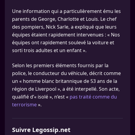
Une information qui a particulièrement ému les
parents de George, Charlotte et Louis. Le chef
des pompiers, Nick Sarle, a expliqué que leurs
équipes étaient rapidement intervenues : « Nos
équipes ont rapidement soulevé la voiture et
sorti trois adultes et un enfant ».
Selon les premiers éléments fournis par la
police, le conducteur du véhicule, décrit comme
un « homme blanc britannique de 53 ans de la
région de Liverpool », a été interpellé. Son acte,
qualifié d’« isolé », n’est «
pas traité comme du
terrorisme
».
Suivre Legossip.net