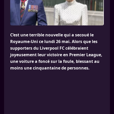
C’est une terrible nouvelle qui a secoué le
Royaume-Uni ce lundi 26 mai. Alors que les
supporters du Liverpool FC célébraient
joyeusement leur victoire en Premier League,
une voiture a foncé sur la foule, blessant au
moins une cinquantaine de personnes.