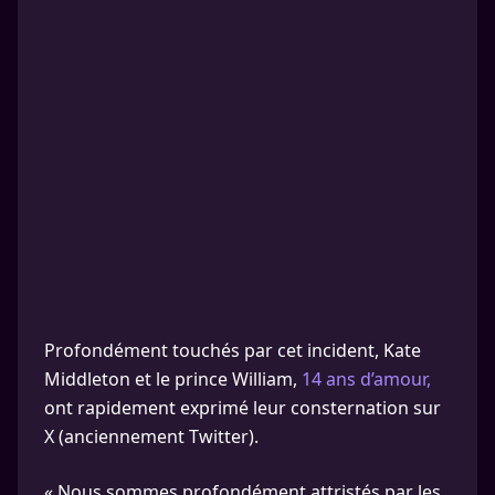
Profondément touchés par cet incident, Kate
Middleton et le prince William,
14 ans d’amour,
ont rapidement exprimé leur consternation sur
X (anciennement Twitter).
« Nous sommes profondément attristés par les