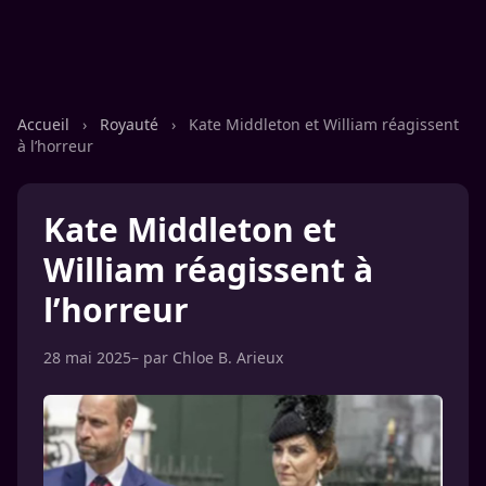
Accueil
›
Royauté
›
Kate Middleton et William réagissent
à l’horreur
Kate Middleton et
William réagissent à
l’horreur
28 mai 2025
– par
Chloe B. Arieux