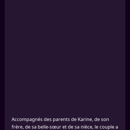
Accompagnés des parents de Karine, de son
frère, de sa belle-sœur et de sa nièce, le couple a