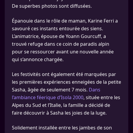
De superbes photos sont diffusées.
Épanouie dans le rôle de maman, Karine Ferri a
savouré ces instants entourée des siens.
L’animatrice, épouse de Yoann Gourcuff, a
trouvé refuge dans ce coin de paradis alpin
pour se ressourcer avant une nouvelle année
qui s’annonce chargée.
Les festivités ont également été marquées par
les premières expériences enneigées de la petite
Sasha, âgée de seulement 7 mois.
Dans
l’ambiance féerique d’Isola 2000
, située entre les
Alpes du Sud et l’Italie, la famille a décidé de
faire découvrir à Sasha les joies de la luge.
Solidement installée entre les jambes de son