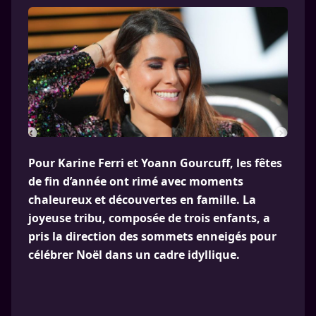
Pour Karine Ferri et Yoann Gourcuff, les fêtes
de fin d’année ont rimé avec moments
chaleureux et découvertes en famille. La
joyeuse tribu, composée de trois enfants, a
pris la direction des sommets enneigés pour
célébrer Noël dans un cadre idyllique.