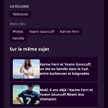
CATÉGORIE
Télévision
Mots-clés :
Photos
Yoann Gourcuff
Karine Ferri
Famille
Sur le même sujet
Karine Ferri et Yoann Gourcuff,
un été en famille dans le Sud,
entre barbecues et baignades
Maël, 8 ans déjà ! Karine Ferri et
Yoann Gourcuff fêtent leur
champion