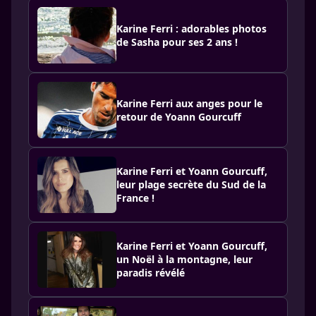
Karine Ferri : adorables photos
de Sasha pour ses 2 ans !
Karine Ferri aux anges pour le
retour de Yoann Gourcuff
Karine Ferri et Yoann Gourcuff,
leur plage secrète du Sud de la
France !
Karine Ferri et Yoann Gourcuff,
un Noël à la montagne, leur
paradis révélé