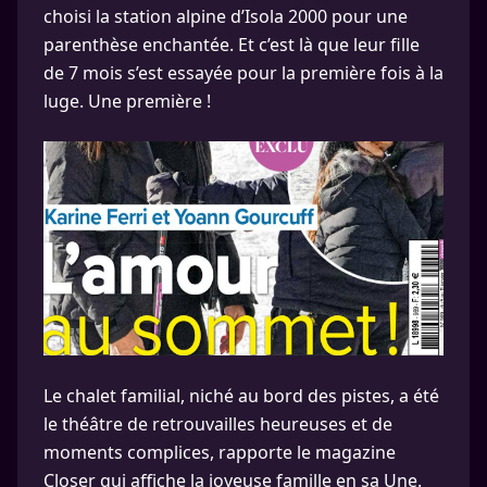
choisi la station alpine d’Isola 2000 pour une
parenthèse enchantée. Et c’est là que leur fille
de 7 mois s’est essayée pour la première fois à la
luge. Une première !
Le chalet familial, niché au bord des pistes, a été
le théâtre de retrouvailles heureuses et de
moments complices, rapporte le magazine
Closer qui affiche la joyeuse famille en sa Une.