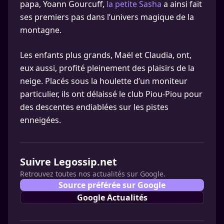
papa, Yoann Gourcuff,
la petite Sasha
a ainsi fait
ses premiers pas dans l’univers magique de la
montagne.
Les enfants plus grands, Maël et Claudia, ont,
eux aussi, profité pleinement des plaisirs de la
neige. Placés sous la houlette d’un moniteur
particulier, ils ont délaissé le club Piou-Piou pour
des descentes endiablées sur les pistes
enneigées.
Suivre Legossip.net
Retrouvez toutes nos actualités sur Google.
Source préférée sur Google
Google Actualités